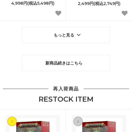
4,998円(税込5,498円)
2,499円(税込2,749円)
もっと見る
新商品続きはこちら
再入荷商品
RESTOCK ITEM
1
2