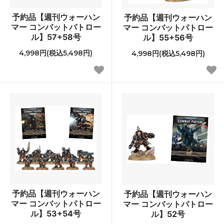
予約品【週刊ウォーハン
予約品【週刊ウォーハン
マー コンバットパトロー
マー コンバットパトロー
ル】57+58号
ル】55+56号
4,998円(税込5,498円)
4,998円(税込5,498円)
予約品【週刊ウォーハン
予約品【週刊ウォーハン
マー コンバットパトロー
マー コンバットパトロー
ル】53+54号
ル】52号