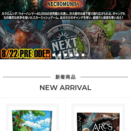
新着商品
NEW ARRIVAL