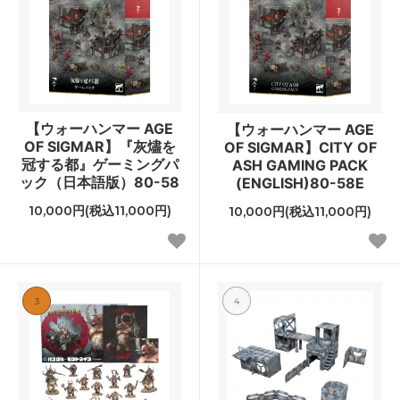
【ウォーハンマー AGE
【ウォーハンマー AGE
OF SIGMAR】『灰燼を
OF SIGMAR】CITY OF
冠する都』ゲーミングパ
ASH GAMING PACK
ック（日本語版）80-58
(ENGLISH)80-58E
10,000円(税込11,000円)
10,000円(税込11,000円)
3
4