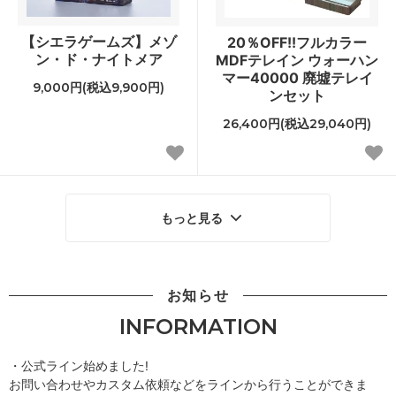
【シエラゲームズ】メゾ
20％OFF!!フルカラー
ン・ド・ナイトメア
MDFテレイン ウォーハン
マー40000 廃墟テレイ
9,000円(税込9,900円)
ンセット
26,400円(税込29,040円)
もっと見る
お知らせ
INFORMATION
・公式ライン始めました!
お問い合わせやカスタム依頼などをラインから行うことができま