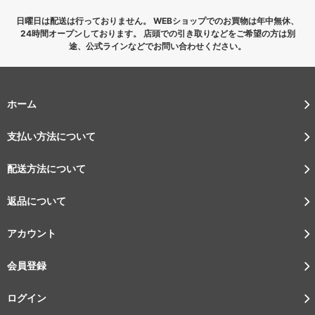
日曜日は配送は行っておりません。 WEBショップでのお買物は年中無休、
24時間オープンしております。 店頭での引き取りなどをご希望の方は別
途、公式ラインなどでお問い合わせください。
ホーム
支払い方法について
配送方法について
返品について
アカウント
会員登録
ログイン