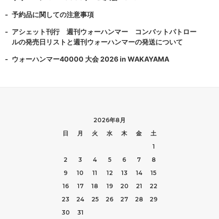
予約品に関しての注意事項
アシェット刊行 週刊ウォーハンマー コンバットパトロー
ルの発売日リストと週刊ウォーハンマーの発送について
ウォーハンマー40000 大会 2026 in WAKAYAMA
2026年8月
日
月
火
水
木
金
土
1
2
3
4
5
6
7
8
9
10
11
12
13
14
15
16
17
18
19
20
21
22
23
24
25
26
27
28
29
30
31