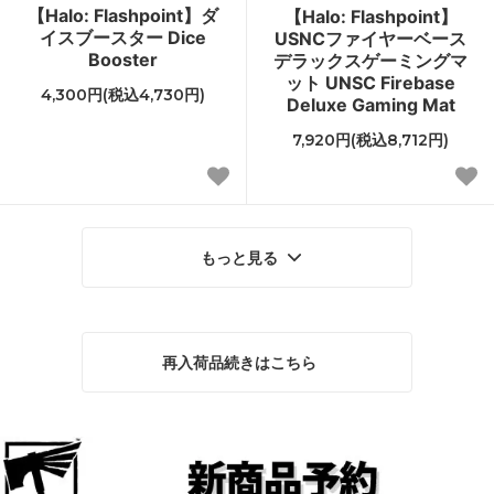
【Halo: Flashpoint】ダ
【Halo: Flashpoint】
イスブースター Dice
USNCファイヤーベース
Booster
デラックスゲーミングマ
ット UNSC Firebase
4,300円(税込4,730円)
Deluxe Gaming Mat
7,920円(税込8,712円)
もっと見る
再入荷品続きはこちら