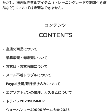
ただし、海外販売禁止アイテム（トレーニングカードや制限付き商
品など）については販売はできません。
コンテンツ
CONTENTS
当店の商品について
業務販売・卸販売について
営業日・営業時間について
メール不着トラブルについて
Paypal決済/銀行振り込みについて
エアソフトガンの修理、カスタムについて
トラパレ2023SUMMER
ウォーハンマー40000ゲーム大会 2025