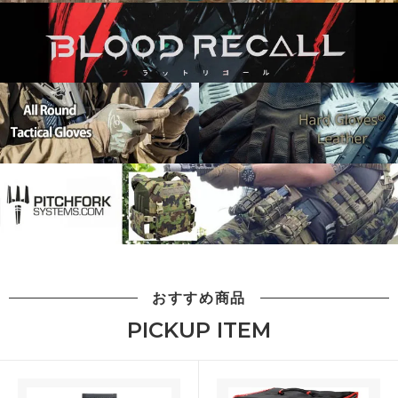
おすすめ商品
PICKUP ITEM