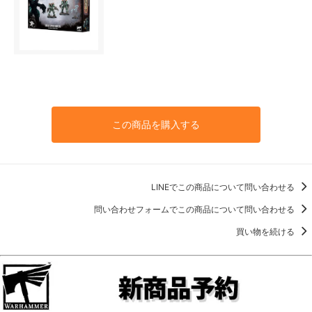
この商品を購入する
LINEでこの商品について問い合わせる
問い合わせフォームでこの商品について問い合わせる
買い物を続ける