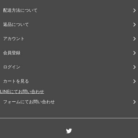
配送方法について
返品について
アカウント
会員登録
ログイン
カートを見る
LINEにてお問い合わせ
フォームにてお問い合わせ