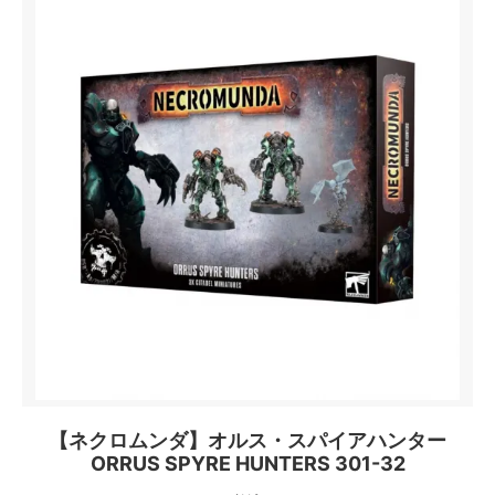
【ネクロムンダ】オルス・スパイアハンター
ORRUS SPYRE HUNTERS 301-32