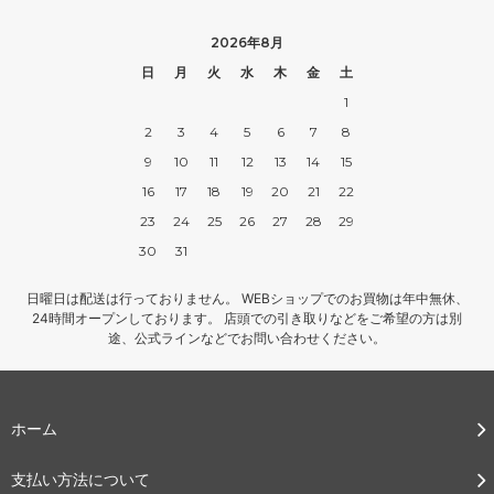
2026年8月
日
月
火
水
木
金
土
1
2
3
4
5
6
7
8
9
10
11
12
13
14
15
16
17
18
19
20
21
22
23
24
25
26
27
28
29
30
31
日曜日は配送は行っておりません。 WEBショップでのお買物は年中無休、
24時間オープンしております。 店頭での引き取りなどをご希望の方は別
途、公式ラインなどでお問い合わせください。
ホーム
支払い方法について