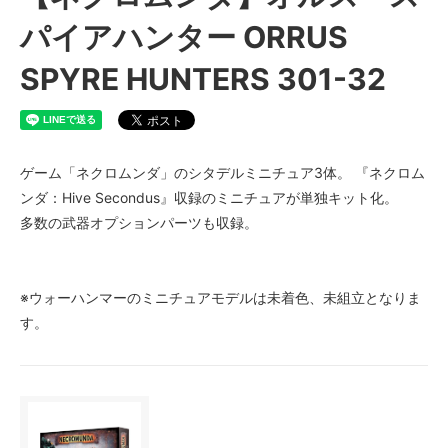
パイアハンター ORRUS
SPYRE HUNTERS 301-32
ゲーム「ネクロムンダ」のシタデルミニチュア3体。 『ネクロム
ンダ：Hive Secondus』収録のミニチュアが単独キット化。
多数の武器オプションパーツも収録。
※ウォーハンマーのミニチュアモデルは未着色、未組立となりま
す。