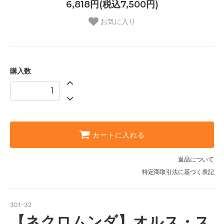
6,818円(税込7,500円)
お気に入り
購入数
カートに入れる
返品について
特定商取引法に基づく表記
301-32
【ネクロムンダ】オルス・ス