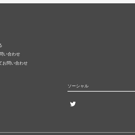
る
お問い合わせ
てお問い合わせ
ソーシャル