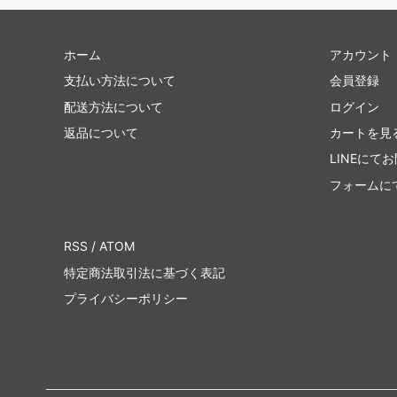
ホーム
アカウント
支払い方法について
会員登録
配送方法について
ログイン
返品について
カートを見
LINEにて
フォームに
RSS
/
ATOM
特定商法取引法に基づく表記
プライバシーポリシー