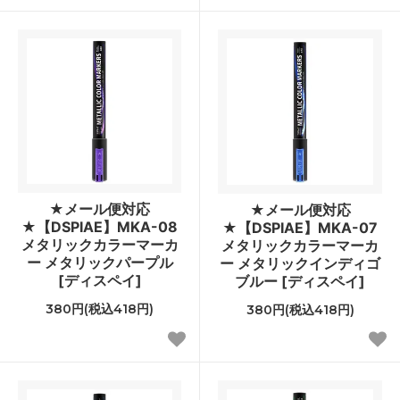
★メール便対応
★メール便対応
★【DSPIAE】MKA-08
★【DSPIAE】MKA-07
メタリックカラーマーカ
メタリックカラーマーカ
ー メタリックパープル
ー メタリックインディゴ
[ディスペイ]
ブルー [ディスペイ]
380円(税込418円)
380円(税込418円)