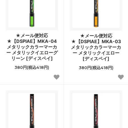
★メール便対応
★メール便対応
★【DSPIAE】MKA-04
★【DSPIAE】MKA-03
メタリックカラーマーカ
メタリックカラーマーカ
ー メタリックイエローグ
ー メタリックイエロー
リーン [ディスペイ]
[ディスペイ]
380円(税込418円)
380円(税込418円)