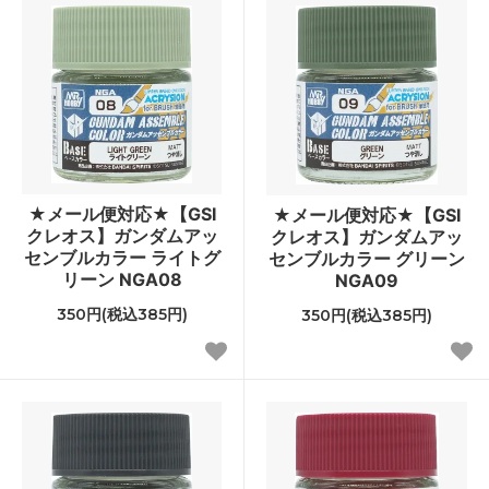
★メール便対応★【GSI
★メール便対応★【GSI
クレオス】ガンダムアッ
クレオス】ガンダムアッ
センブルカラー ライトグ
センブルカラー グリーン
リーン NGA08
NGA09
350円(税込385円)
350円(税込385円)