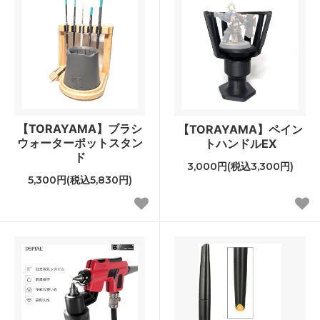
【TORAYAMA】ブラシ
【TORAYAMA】ペイン
ウォーターポットスタン
トハンドルEX
ド
3,000円(税込3,300円)
5,300円(税込5,830円)