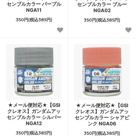
センブルカラー パープル
センブルカラー ブルー
NGA11
NGA02
350円(税込385円)
350円(税込385円)
★メール便対応★【GSI
★メール便対応★【GSI
クレオス】ガンダムアッ
クレオス】ガンダムアッ
センブルカラー シルバー
センブルカラー シャアピ
NGA12
ンク NGA06
350円(税込385円)
350円(税込385円)