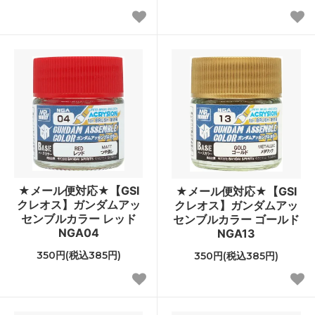
★メール便対応★【GSI
★メール便対応★【GSI
クレオス】ガンダムアッ
クレオス】ガンダムアッ
センブルカラー レッド
センブルカラー ゴールド
NGA04
NGA13
350円(税込385円)
350円(税込385円)