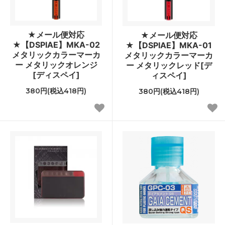
★メール便対応
★メール便対応
★【DSPIAE】MKA-02
★【DSPIAE】MKA-01
メタリックカラーマーカ
メタリックカラーマーカ
ー メタリックオレンジ
ー メタリックレッド[デ
[ディスペイ]
ィスペイ]
380円(税込418円)
380円(税込418円)