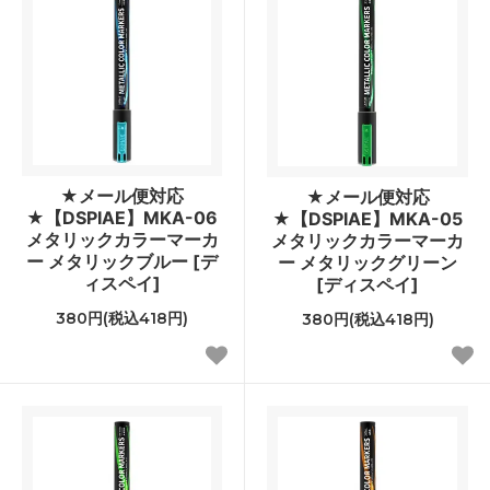
★メール便対応
★メール便対応
★【DSPIAE】MKA-06
★【DSPIAE】MKA-05
メタリックカラーマーカ
メタリックカラーマーカ
ー メタリックブルー [デ
ー メタリックグリーン
ィスペイ]
[ディスペイ]
380円(税込418円)
380円(税込418円)