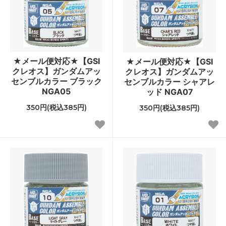
★メール便対応★【GSI
★メール便対応★【GSI
クレオス】ガンダムアッ
クレオス】ガンダムアッ
センブルカラー ブラック
センブルカラー シャアレ
NGA05
ッド NGA07
350円(税込385円)
350円(税込385円)