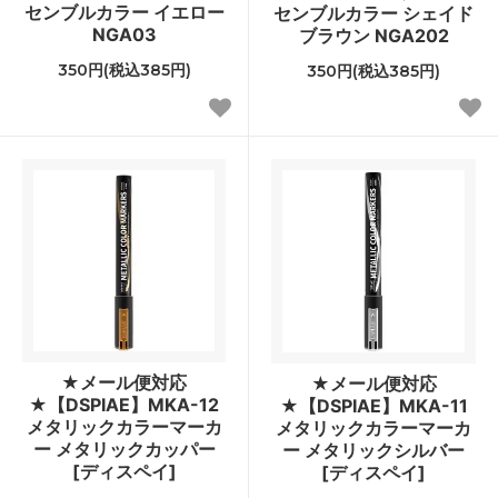
センブルカラー イエロー
センブルカラー シェイド
NGA03
ブラウン NGA202
350円(税込385円)
350円(税込385円)
★メール便対応
★メール便対応
★【DSPIAE】MKA-12
★【DSPIAE】MKA-11
メタリックカラーマーカ
メタリックカラーマーカ
ー メタリックカッパー
ー メタリックシルバー
[ディスペイ]
[ディスペイ]