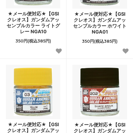
★メール便対応★【GSI
★メール便対応★【GSI
クレオス】ガンダムアッ
クレオス】ガンダムアッ
センブルカラー ライトグ
センブルカラー ホワイト
レー NGA10
NGA01
350円(税込385円)
350円(税込385円)
★メール便対応★【GSI
★メール便対応★【GSI
クレオス】ガンダムアッ
クレオス】ガンダムアッ