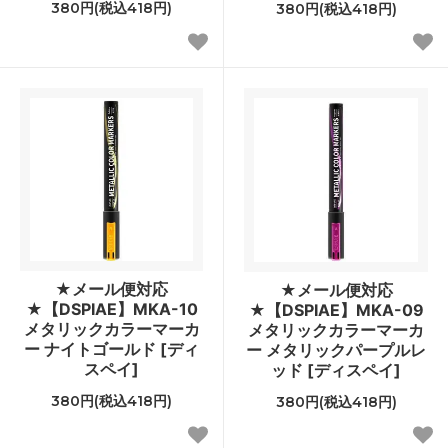
380円(税込418円)
380円(税込418円)
★メール便対応
★メール便対応
★【DSPIAE】MKA-10
★【DSPIAE】MKA-09
メタリックカラーマーカ
メタリックカラーマーカ
ー ナイトゴールド [ディ
ー メタリックパープルレ
スペイ]
ッド [ディスペイ]
380円(税込418円)
380円(税込418円)