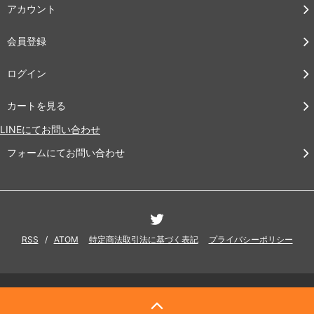
アカウント
会員登録
ログイン
カートを見る
LINEにてお問い合わせ
フォームにてお問い合わせ
RSS
/
ATOM
特定商法取引法に基づく表記
プライバシーポリシー