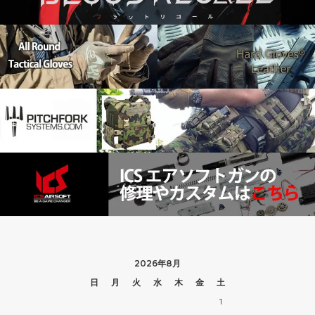
2026年8月
日
月
火
水
木
金
土
1