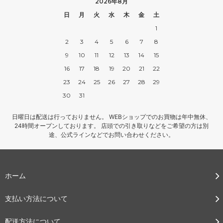
2026年8月
日
月
火
水
木
金
土
1
2
3
4
5
6
7
8
9
10
11
12
13
14
15
16
17
18
19
20
21
22
23
24
25
26
27
28
29
30
31
日曜日は配送は行っておりません。 WEBショップでのお買物は年中無休、
24時間オープンしております。 店頭での引き取りなどをご希望の方は別
途、公式ラインなどでお問い合わせください。
ホーム
支払い方法について
配送方法について