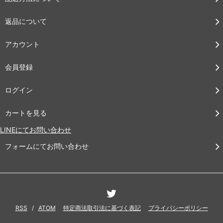
返品について
アカウント
会員登録
ログイン
カートを見る
LINEにてお問い合わせ
フォームにてお問い合わせ
RSS
/
ATOM
特定商法取引法に基づく表記
プライバシーポリシー