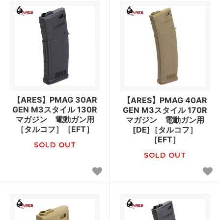
【ARES】PMAG 30AR
【ARES】PMAG 40AR
GEN M3スタイル 130R
GEN M3スタイル 170R
マガジン 電動ガン用
マガジン 電動ガン用
［タルコフ］［EFT］
[DE]［タルコフ］
［EFT］
SOLD OUT
SOLD OUT