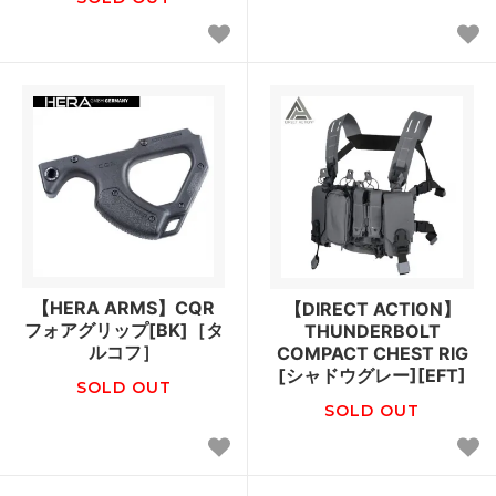
【HERA ARMS】CQR
【DIRECT ACTION】
フォアグリップ[BK]［タ
THUNDERBOLT
ルコフ］
COMPACT CHEST RIG
[シャドウグレー][EFT]
SOLD OUT
SOLD OUT