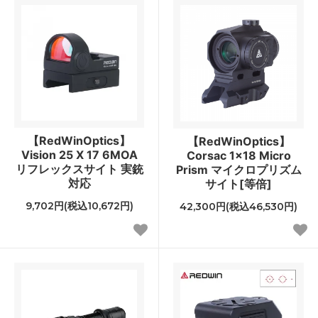
【RedWinOptics】
【RedWinOptics】
Vision 25 X 17 6MOA
Corsac 1x18 Micro
リフレックスサイト 実銃
Prism マイクロプリズム
対応
サイト[等倍]
9,702円(税込10,672円)
42,300円(税込46,530円)