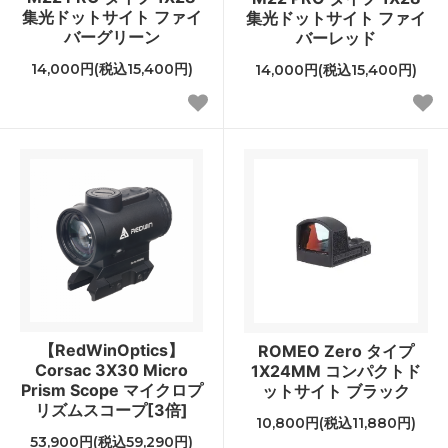
集光ドットサイト ファイ
集光ドットサイト ファイ
バーグリーン
バーレッド
14,000円(税込15,400円)
14,000円(税込15,400円)
【RedWinOptics】
ROMEO Zero タイプ
Corsac 3X30 Micro
1X24MM コンパクトド
Prism Scope マイクロプ
ットサイト ブラック
リズムスコープ[3倍]
10,800円(税込11,880円)
53,900円(税込59,290円)