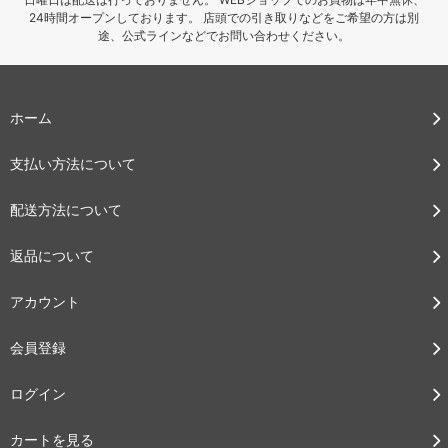
24時間オープンしております。 店頭での引き取りなどをご希望の方は別
途、公式ラインなどでお問い合わせください。
ホーム
支払い方法について
配送方法について
返品について
アカウント
会員登録
ログイン
カートを見る