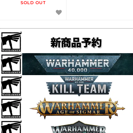
SOLD OUT