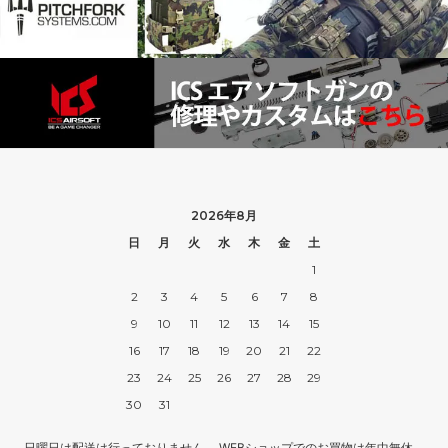
2026年8月
日
月
火
水
木
金
土
1
2
3
4
5
6
7
8
9
10
11
12
13
14
15
16
17
18
19
20
21
22
23
24
25
26
27
28
29
30
31
日曜日は配送は行っておりません。 WEBショップでのお買物は年中無休、