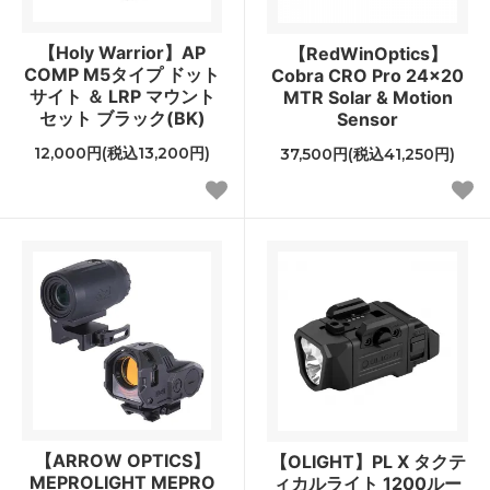
【Holy Warrior】AP
【RedWinOptics】
COMP M5タイプ ドット
Cobra CRO Pro 24x20
サイト ＆ LRP マウント
MTR Solar & Motion
セット ブラック(BK)
Sensor
12,000円(税込13,200円)
37,500円(税込41,250円)
【ARROW OPTICS】
【OLIGHT】PL X タクテ
MEPROLIGHT MEPRO
ィカルライト 1200ルー