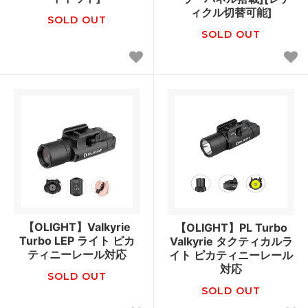
ィクル切替可能]
SOLD OUT
SOLD OUT
【OLIGHT】Valkyrie
【OLIGHT】PL Turbo
Turbo LEP ライト ピカ
Valkyrie タクティカルラ
ティニーレール対応
イト ピカティニーレール
対応
SOLD OUT
SOLD OUT