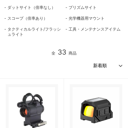
ダットサイト（倍率なし）
プリズムサイト
スコープ（倍率あり）
光学機器用マウント
タクティカルライト/フラッシ
工具・メンテナンスアイテム
ュライト
33
全
商品