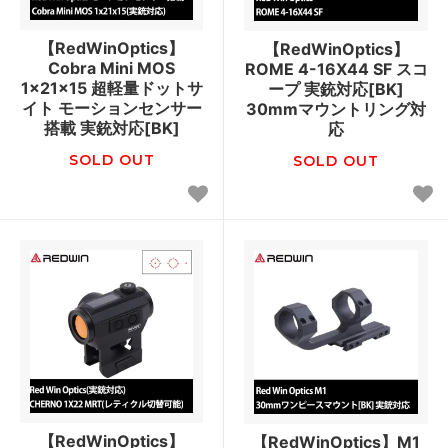
【RedWinOptics】
【RedWinOptics】
Cobra Mini MOS
ROME 4-16X44 SF スコ
1x21x15 超軽量ドットサ
ープ 実銃対応[BK]
イト モーションセンサー
30mmマウントリング対
搭載 実銃対応[BK]
応
SOLD OUT
SOLD OUT
【RedWinOptics】
【RedWinOptics】M1