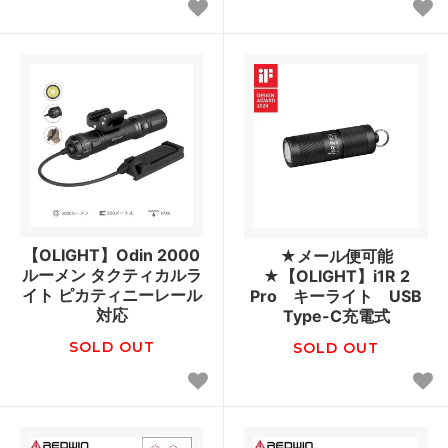
【OLIGHT】Odin 2000
★メール便可能
ルーメン タクティカルラ
★【OLIGHT】i1R 2
イト ピカティニーレール
Pro キーライト USB
対応
Type-C充電式
SOLD OUT
SOLD OUT