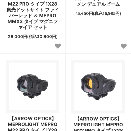
M22 PRO タイプ 1X28
メン デュアルビーム
集光ドットサイト ファイ
15,450円(税込16,995円)
バーレッド ＆ MEPRO
MMX3 タイプ マグニフ
ァイア セット
28,000円(税込30,800円)
【ARROW OPTICS】
【ARROW OPTICS】
MEPROLIGHT MEPRO
MEPROLIGHT MEPRO
M22 PRO タイプ 1X28
M22 PRO タイプ 1X28