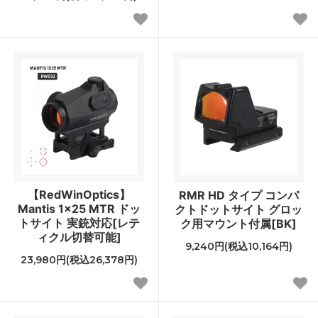
【RedWinOptics】
RMR HD タイプ コンパ
Mantis 1x25 MTR ドッ
クトドットサイト グロッ
トサイト 実銃対応[レテ
ク用マウント付属[BK]
ィクル切替可能]
9,240円(税込10,164円)
23,980円(税込26,378円)