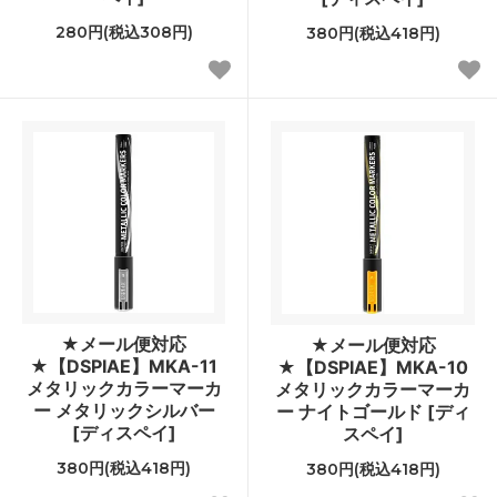
280円(税込308円)
380円(税込418円)
★メール便対応
★メール便対応
★【DSPIAE】MKA-11
★【DSPIAE】MKA-10
メタリックカラーマーカ
メタリックカラーマーカ
ー メタリックシルバー
ー ナイトゴールド [ディ
[ディスペイ]
スペイ]
380円(税込418円)
380円(税込418円)