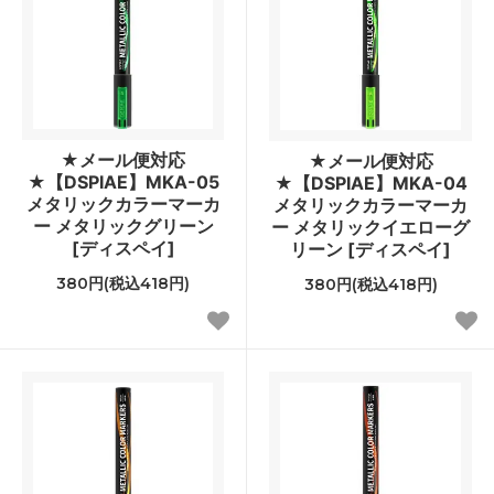
★メール便対応
★メール便対応
★【DSPIAE】MKA-05
★【DSPIAE】MKA-04
メタリックカラーマーカ
メタリックカラーマーカ
ー メタリックグリーン
ー メタリックイエローグ
[ディスペイ]
リーン [ディスペイ]
380円(税込418円)
380円(税込418円)