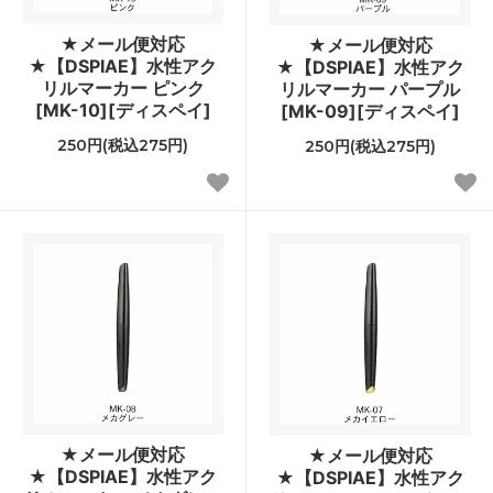
★メール便対応
★メール便対応
★【DSPIAE】水性アク
★【DSPIAE】水性アク
リルマーカー ピンク
リルマーカー パープル
[MK-10][ディスペイ]
[MK-09][ディスペイ]
250円(税込275円)
250円(税込275円)
★メール便対応
★メール便対応
★【DSPIAE】水性アク
★【DSPIAE】水性アク