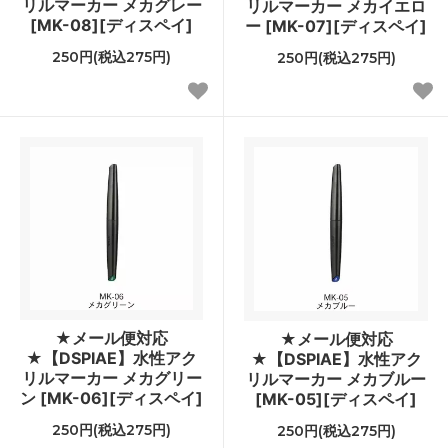
リルマーカー メカグレー
リルマーカー メカイエロ
[MK-08][ディスペイ]
ー [MK-07][ディスペイ]
250円(税込275円)
250円(税込275円)
★メール便対応
★メール便対応
★【DSPIAE】水性アク
★【DSPIAE】水性アク
リルマーカー メカグリー
リルマーカー メカブルー
ン [MK-06][ディスペイ]
[MK-05][ディスペイ]
250円(税込275円)
250円(税込275円)