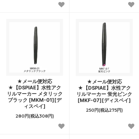
★メール便対応
★メール便対応
★【DSPIAE】水性アク
★【DSPIAE】水性アク
リルマーカー メタリック
リルマーカー 蛍光ピンク
ブラック [MKM-01][デ
[MKF-07][ディスペイ]
ィスペイ]
250円(税込275円)
280円(税込308円)