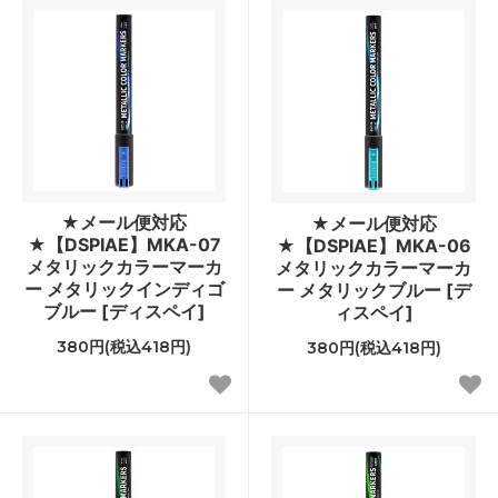
★メール便対応
★メール便対応
★【DSPIAE】MKA-07
★【DSPIAE】MKA-06
メタリックカラーマーカ
メタリックカラーマーカ
ー メタリックインディゴ
ー メタリックブルー [デ
ブルー [ディスペイ]
ィスペイ]
380円(税込418円)
380円(税込418円)