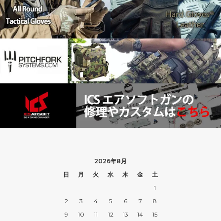
2026年8月
日
月
火
水
木
金
土
1
2
3
4
5
6
7
8
9
10
11
12
13
14
15