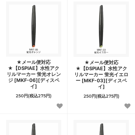
★メール便対応
★メール便対応
★【DSPIAE】水性アク
★【DSPIAE】水性アク
リルマーカー 蛍光オレン
リルマーカー 蛍光イエロ
ジ [MKF-06][ディスペ
ー [MKF-03][ディスペ
イ]
イ]
250円(税込275円)
250円(税込275円)