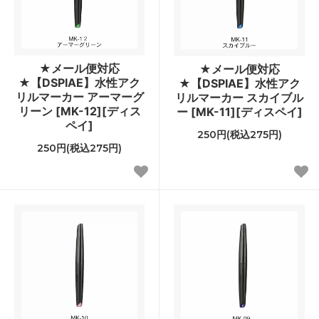
★メール便対応
★メール便対応
★【DSPIAE】水性アク
★【DSPIAE】水性アク
リルマーカー アーマーグ
リルマーカー スカイブル
リーン [MK-12][ディス
ー [MK-11][ディスペイ]
ペイ]
250円(税込275円)
250円(税込275円)