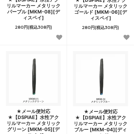
★【DSPIAE】水性アク
リルマーカー メタリック
リルマーカー メタリック
パープル [MKM-08][デ
ゴールド [MKM-06][デ
ィスペイ]
ィスペイ]
280円(税込308円)
280円(税込308円)
★メール便対応
★メール便対応
★【DSPIAE】水性アク
★【DSPIAE】水性アク
リルマーカー メタリック
リルマーカー メタリック
グリーン [MKM-05][デ
ブルー [MKM-04][ディ