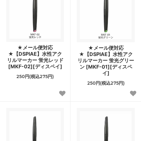
★メール便対応
★メール便対応
★【DSPIAE】水性アク
★【DSPIAE】水性アク
リルマーカー 蛍光レッド
リルマーカー 蛍光グリー
[MKF-02][ディスペイ]
ン [MKF-01][ディスペ
イ]
250円(税込275円)
250円(税込275円)