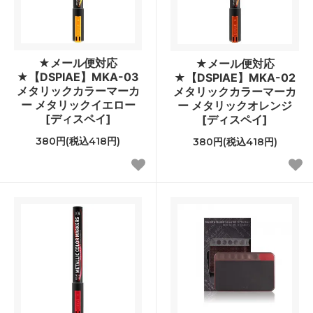
★メール便対応
★メール便対応
★【DSPIAE】MKA-03
★【DSPIAE】MKA-02
メタリックカラーマーカ
メタリックカラーマーカ
ー メタリックイエロー
ー メタリックオレンジ
[ディスペイ]
[ディスペイ]
380円(税込418円)
380円(税込418円)