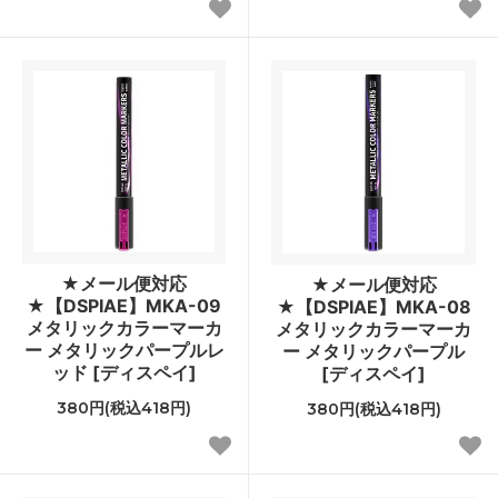
★メール便対応
★メール便対応
★【DSPIAE】MKA-09
★【DSPIAE】MKA-08
メタリックカラーマーカ
メタリックカラーマーカ
ー メタリックパープルレ
ー メタリックパープル
ッド [ディスペイ]
[ディスペイ]
380円(税込418円)
380円(税込418円)