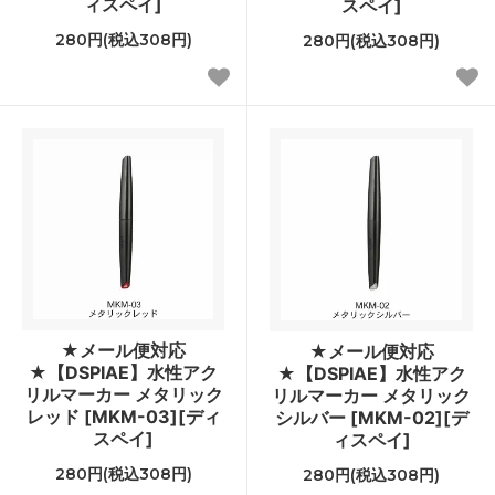
ィスペイ]
スペイ]
280円(税込308円)
280円(税込308円)
★メール便対応
★メール便対応
★【DSPIAE】水性アク
★【DSPIAE】水性アク
リルマーカー メタリック
リルマーカー メタリック
レッド [MKM-03][ディ
シルバー [MKM-02][デ
スペイ]
ィスペイ]
280円(税込308円)
280円(税込308円)