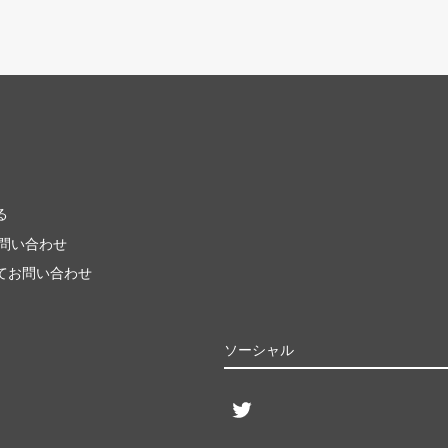
る
お問い合わせ
てお問い合わせ
ソーシャル