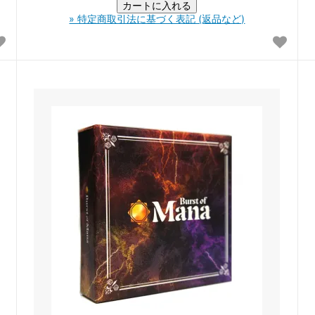
» 特定商取引法に基づく表記 (返品など)