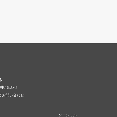
る
お問い合わせ
てお問い合わせ
ソーシャル