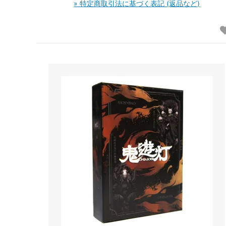
» 特定商取引法に基づく表記 (返品など)