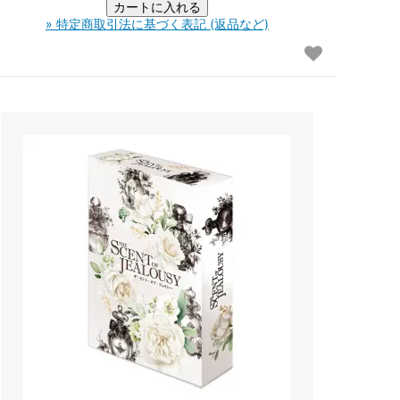
» 特定商取引法に基づく表記 (返品など)