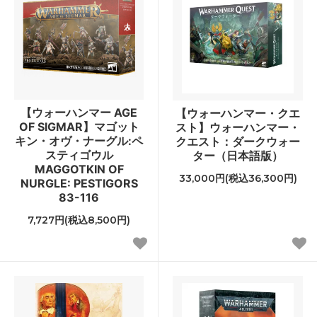
【ウォーハンマー AGE
【ウォーハンマー・クエ
OF SIGMAR】マゴット
スト】ウォーハンマー・
キン・オヴ・ナーグル:ペ
クエスト：ダークウォー
スティゴウル
ター（日本語版）
MAGGOTKIN OF
33,000円(税込36,300円)
NURGLE: PESTIGORS
83-116
7,727円(税込8,500円)