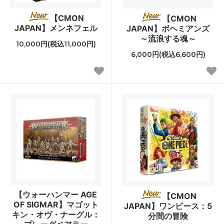
【CMON
【CMON
JAPAN】メンネフェル
JAPAN】ボヘミアンズ
～流浪する魂～
10,000円(税込11,000円)
6,000円(税込6,600円)
【ウォーハンマー AGE
【CMON
OF SIGMAR】マゴット
JAPAN】ワンピース：5
キン・オヴ・ナーグル：
分間の冒険