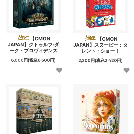
【CMON
【CMON
JAPAN】クトゥルフ:ダ
JAPAN】スヌーピー：タ
ーク・プロヴィデンス
レント・ショー！
6,000円(税込6,600円)
2,200円(税込2,420円)