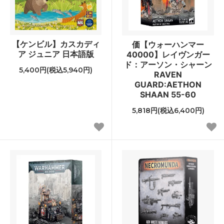
【ケンビル】カスカディ
価【ウォーハンマー
ア ジュニア 日本語版
40000】レイヴンガー
ド：アーソン・シャーン
5,400円(税込5,940円)
RAVEN
GUARD:AETHON
SHAAN 55-60
5,818円(税込6,400円)