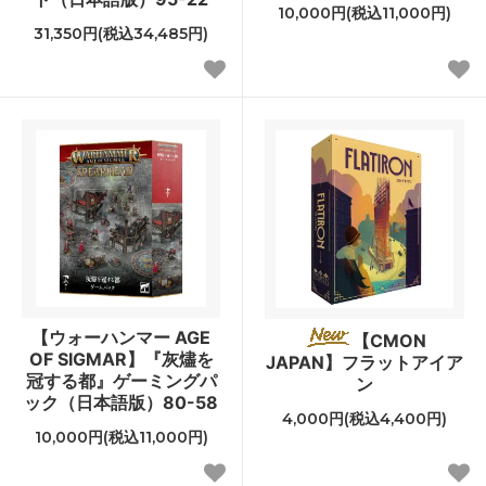
10,000円(税込11,000円)
31,350円(税込34,485円)
【ウォーハンマー AGE
【CMON
OF SIGMAR】『灰燼を
JAPAN】フラットアイア
冠する都』ゲーミングパ
ン
ック（日本語版）80-58
4,000円(税込4,400円)
10,000円(税込11,000円)