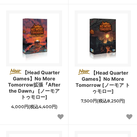
【Head Quarter
【Head Quarter
Games】No More
Games】No More
Tomorrow拡張『After
Tomorrow [ノーモア ト
the Dawn』 [ノーモア
ゥモロー]
トゥモロー]
7,500円(税込8,250円)
4,000円(税込4,400円)