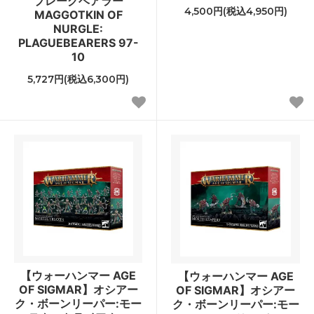
プレーグベアラー
4,500円(税込4,950円)
MAGGOTKIN OF
NURGLE:
PLAGUEBEARERS 97-
10
5,727円(税込6,300円)
【ウォーハンマー AGE
【ウォーハンマー AGE
OF SIGMAR】オシアー
OF SIGMAR】オシアー
ク・ボーンリーパー:モー
ク・ボーンリーパー:モー