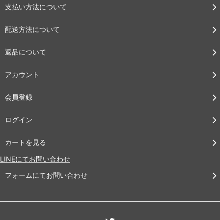
支払い方法について
配送方法について
返品について
アカウント
会員登録
ログイン
カートを見る
LINEにてお問い合わせ
フォームにてお問い合わせ