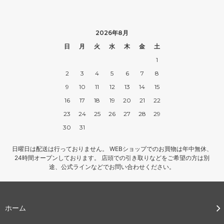
2026年8月
日
月
火
水
木
金
土
1
2
3
4
5
6
7
8
9
10
11
12
13
14
15
16
17
18
19
20
21
22
23
24
25
26
27
28
29
30
31
日曜日は配送は行っておりません。 WEBショップでのお買物は年中無休、
24時間オープンしております。 店頭での引き取りなどをご希望の方は別
途、公式ラインなどでお問い合わせください。
ホーム