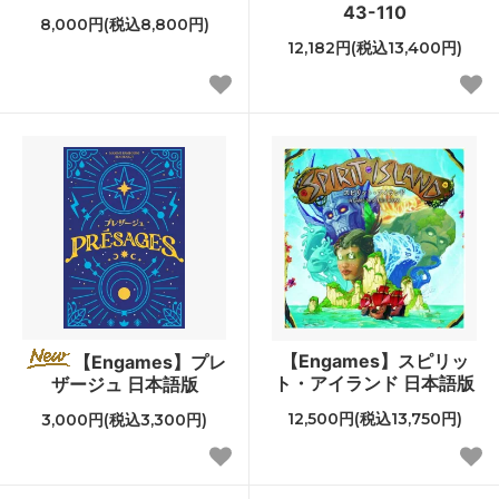
43-110
8,000円(税込8,800円)
12,182円(税込13,400円)
【Engames】スピリッ
【Engames】プレ
ト・アイランド 日本語版
ザージュ 日本語版
12,500円(税込13,750円)
3,000円(税込3,300円)