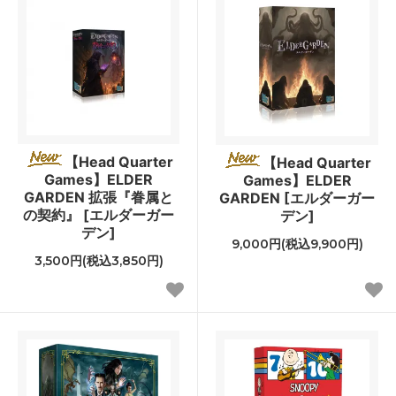
【Head Quarter
【Head Quarter
Games】ELDER
Games】ELDER
GARDEN 拡張『眷属と
GARDEN [エルダーガー
の契約』 [エルダーガー
デン]
デン]
9,000円(税込9,900円)
3,500円(税込3,850円)