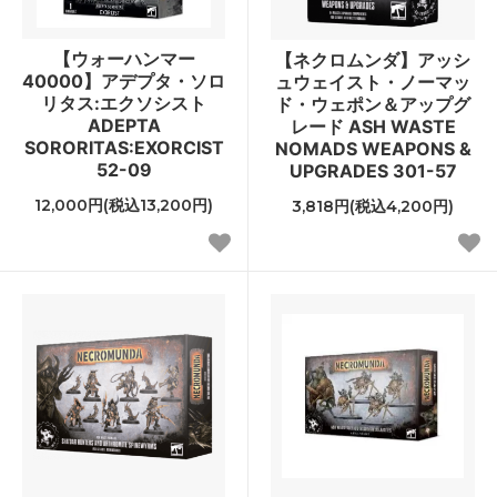
【ウォーハンマー
【ネクロムンダ】アッシ
40000】アデプタ・ソロ
ュウェイスト・ノーマッ
リタス:エクソシスト
ド・ウェポン＆アップグ
ADEPTA
レード ASH WASTE
SORORITAS:EXORCIST
NOMADS WEAPONS &
52-09
UPGRADES 301-57
12,000円(税込13,200円)
3,818円(税込4,200円)