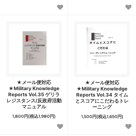
★メール便対応
★メール便対応
★Military Knowledge
★Military Knowledge
Reports Vol.35 ゲリラ
Reports Vol.34 タイム
レジスタンス/反政府活動
とスコアにこだわるトレ
マニュアル
ーニング
1,800円(税込1,980円)
1,500円(税込1,650円)