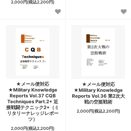
2,000円(税込2,200円)
★メール便対応
★メール便対応
★Military Knowledge
★Military Knowledge
Reports Vol.37 CQB
Reports Vol.36 第2次大
Techniques Part.2+ 近
戦の空挺戦術
接戦闘テクニック2+（ミ
2,000円(税込2,200円)
リタリーナレッジレポー
ツ）
2,000円(税込2,200円)