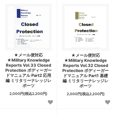
★メール便対応
★メール便対応
★Military Knowledge
★Military Knowledge
Reports Vol.33 Closed
Reports Vol.32 Closed
Protection ボディーガー
Protection ボディーガー
ドマニュアル Part2 応用
ドマニュアル Part1 基礎
編 ミリタリーナレッジレ
編 ミリタリーナレッジレ
ポーツ
ポーツ
2,000円(税込2,200円)
2,000円(税込2,200円)