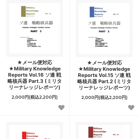
★メール便対応
★メール便対応
★Military Knowledge
★Military Knowledge
Reports Vol.16 ソ連 戦
Reports Vol.15 ソ連 戦
略核兵器 Part.3 (ミリタ
略核兵器 Part.2 (ミリタ
リーナレッジレポーツ)
リーナレッジレポーツ)
2,000円(税込2,200円)
2,000円(税込2,200円)