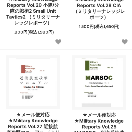
Reports Vol.29 小隊/分
Reports Vol.28 CIA
隊の戦術2 Small Unit
（ミリタリーナレッジレ
Tavtics2 （ミリタリーナ
ポーツ）
レッジレポーツ）
1,500円(税込1,650円)
1,800円(税込1,980円)
★メール便対応
★メール便対応
★Military Knowledge
★Military Knowledge
Reports Vol.27 近接航
Reports Vol.25