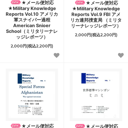
★メール便対応
★メール便対応
★Military Knowledge
★Military Knowledge
Reports Vol.10 アメリカ
Reports Vol.9 FBI アメ
軍スナイパー過程
リカ連邦捜査局 （ミリタ
American Snioer
リーナレッジレポーツ）
School（ミリタリーナレ
2,000円(税込2,200円)
ッジレポーツ）
2,000円(税込2,200円)
★メール便対応
★メール便対応