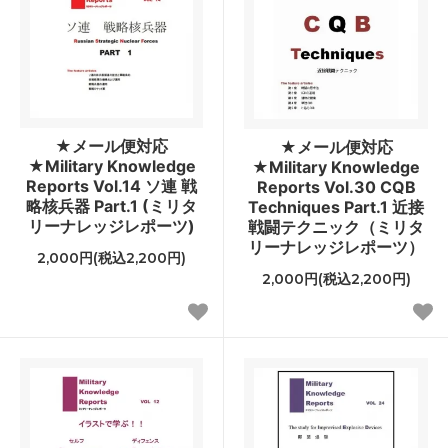
★メール便対応
★メール便対応
★Military Knowledge
★Military Knowledge
Reports Vol.14 ソ連 戦
Reports Vol.30 CQB
略核兵器 Part.1 (ミリタ
Techniques Part.1 近接
リーナレッジレポーツ)
戦闘テクニック（ミリタ
リーナレッジレポーツ）
2,000円(税込2,200円)
2,000円(税込2,200円)