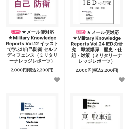
★メール便対応
★メール便対応
★Military Knowledge
★Military Knowledge
Reports Vol.12 イラスト
Reports Vol.24 IEDの研
で学ぶ!!自己防衛 セルフ
究 即製爆弾 歴史・仕
ディフェンス（ミリタリ
組・対策（ミリタリーナ
ーナレッジレポーツ）
レッジレポーツ）
2,000円(税込2,200円)
2,000円(税込2,200円)