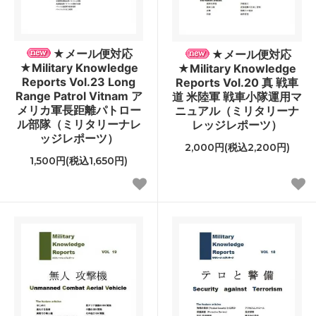
★メール便対応
★メール便対応
★Military Knowledge
★Military Knowledge
Reports Vol.23 Long
Reports Vol.20 真 戦車
Range Patrol Vitnam ア
道 米陸軍 戦車小隊運用マ
メリカ軍長距離パトロー
ニュアル（ミリタリーナ
ル部隊（ミリタリーナレ
レッジレポーツ）
ッジレポーツ）
2,000円(税込2,200円)
1,500円(税込1,650円)