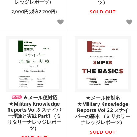
レッジレポーツ）
ツ）
2,000円(税込2,200円)
SOLD OUT
★メール便対応
★メール便対応
★Military Knowledge
★Military Knowledge
Reports Vol.3 スナイパ
Reports Vol.22 スナイ
ー理論と実践 Part1 （ミ
パーの基本 （ミリタリー
リタリーナレッジレポー
ナレッジレポーツ）
ツ）
SOLD OUT