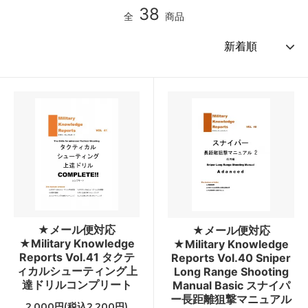
38
全
商品
★メール便対応
★メール便対応
★Military Knowledge
★Military Knowledge
Reports Vol.41 タクテ
Reports Vol.40 Sniper
ィカルシューティング上
Long Range Shooting
達ドリルコンプリート
Manual Basic スナイパ
ー長距離狙撃マニュアル
2,000円(税込2,200円)