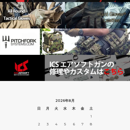
2026年8月
日
月
火
水
木
金
土
1
2
3
4
5
6
7
8