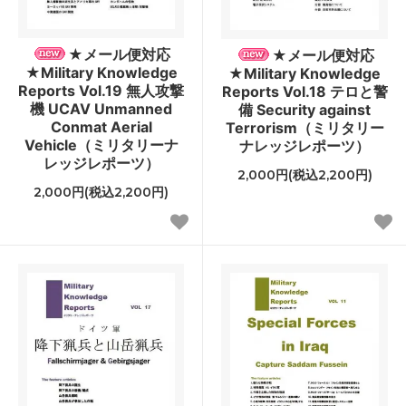
★メール便対応
★メール便対応
★Military Knowledge
★Military Knowledge
Reports Vol.19 無人攻撃
Reports Vol.18 テロと警
機 UCAV Unmanned
備 Security against
Conmat Aerial
Terrorism（ミリタリー
Vehicle（ミリタリーナ
ナレッジレポーツ）
レッジレポーツ）
2,000円(税込2,200円)
2,000円(税込2,200円)