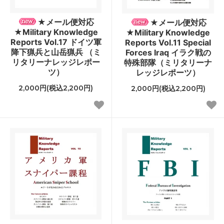
★メール便対応
★メール便対応
★Military Knowledge
★Military Knowledge
Reports Vol.17 ドイツ軍
Reports Vol.11 Special
降下猟兵と山岳猟兵 （ミ
Forces Iraq イラク戦の
リタリーナレッジレポー
特殊部隊（ミリタリーナ
ツ）
レッジレポーツ）
2,000円(税込2,200円)
2,000円(税込2,200円)