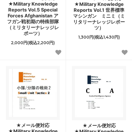
★Military Knowledge
★Military Knowledge
Reports Vol.5 Special
Reports Vol.1 世界標準
Forces Afghanistan ア
マシンガン ミニミ（ミ
フガン戦初期の特殊部隊
リタリーナレッジレポー
（ミリタリーナレッジレ
ツ）
ポーツ）
1,300円(税込1,430円)
2,000円(税込2,200円)
★メール便対応
★メール便対応
★Military Knowledge
★Military Knowledge