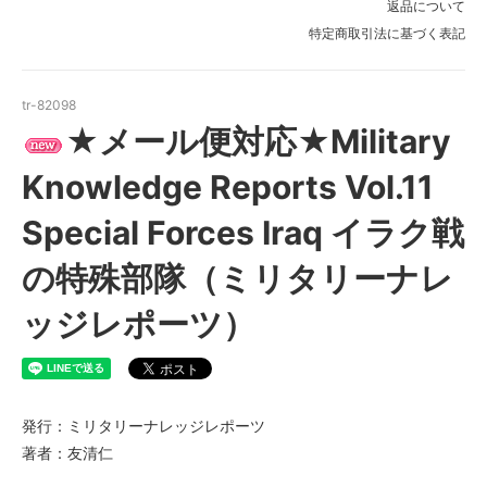
返品について
特定商取引法に基づく表記
tr-82098
★メール便対応★Military
Knowledge Reports Vol.11
Special Forces Iraq イラク戦
の特殊部隊（ミリタリーナレ
ッジレポーツ）
発行：ミリタリーナレッジレポーツ
著者：友清仁