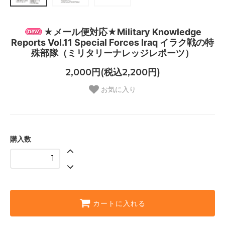
★メール便対応★Military Knowledge
Reports Vol.11 Special Forces Iraq イラク戦の特
殊部隊（ミリタリーナレッジレポーツ）
2,000円(税込2,200円)
お気に入り
購入数
カートに入れる