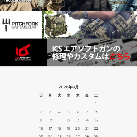
2026年8月
日
月
火
水
木
金
土
1
2
3
4
5
6
7
8
9
10
11
12
13
14
15
16
17
18
19
20
21
22
23
24
25
26
27
28
29