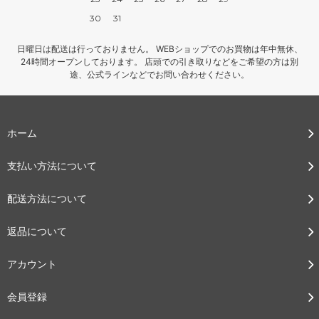
30
31
日曜日は配送は行っておりません。 WEBショップでのお買物は年中無休、
24時間オープンしております。 店頭での引き取りなどをご希望の方は別
途、公式ラインなどでお問い合わせください。
ホーム
支払い方法について
配送方法について
返品について
アカウント
会員登録