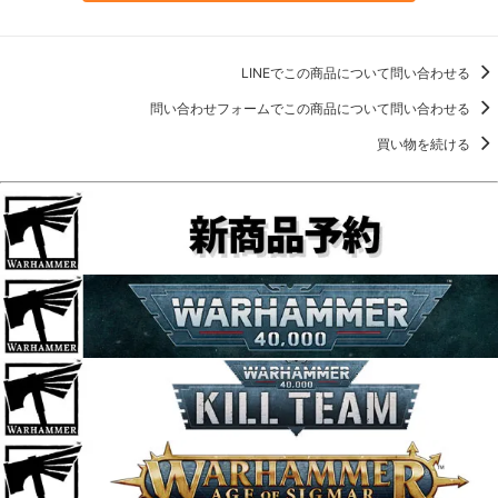
LINEでこの商品について問い合わせる
問い合わせフォームでこの商品について問い合わせる
買い物を続ける