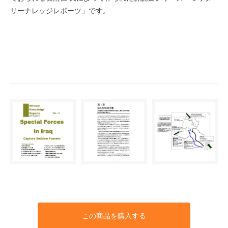
リーナレッジレポーツ」です。
この商品を購入する