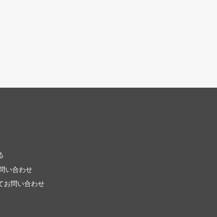
る
お問い合わせ
てお問い合わせ