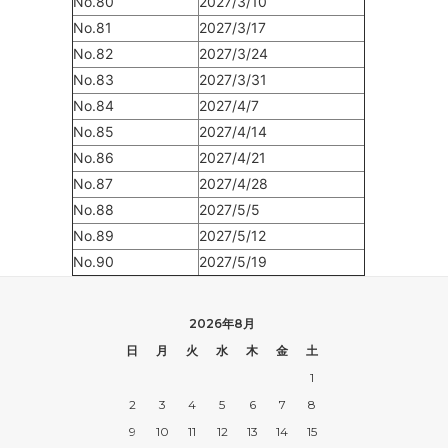
No.80
2027/3/10
No.81
2027/3/17
No.82
2027/3/24
No.83
2027/3/31
No.84
2027/4/7
No.85
2027/4/14
No.86
2027/4/21
No.87
2027/4/28
No.88
2027/5/5
No.89
2027/5/12
No.90
2027/5/19
2026年8月
日
月
火
水
木
金
土
1
2
3
4
5
6
7
8
9
10
11
12
13
14
15