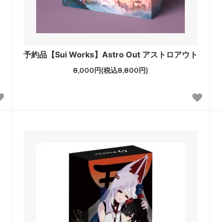
予約品【Sui Works】Astro Out アストロアウト
8,000円(税込8,800円)