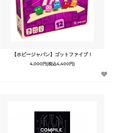
【ホビージャパン】ゴットファイブ！
4,000円(税込4,400円)