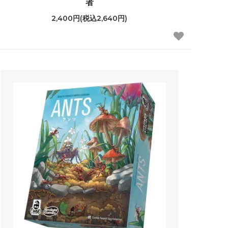
者
2,400円(税込2,640円)