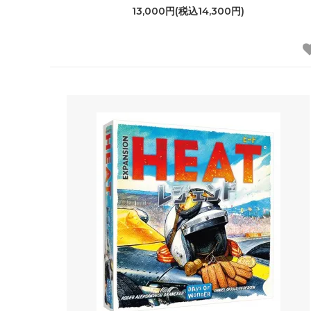
13,000円(税込14,300円)