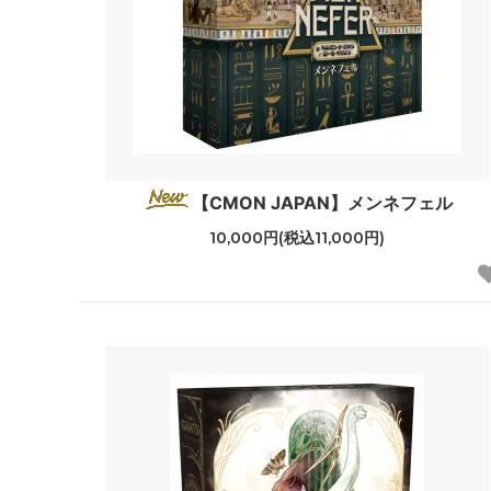
【CMON JAPAN】メンネフェル
10,000円(税込11,000円)