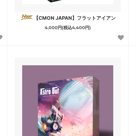
【CMON JAPAN】フラットアイアン
4,000円(税込4,400円)