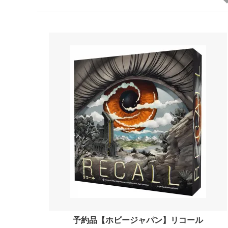
予約品【ホビージャパン】リコール