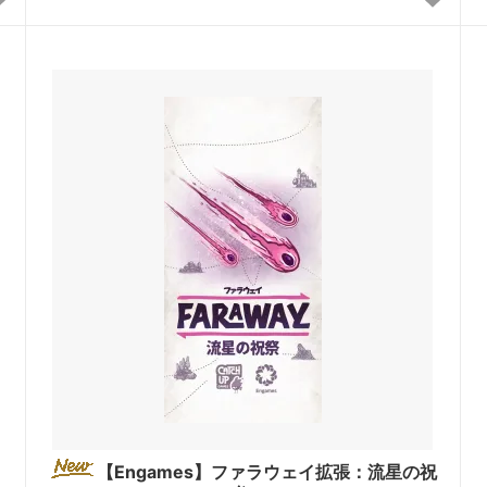
【Engames】ファラウェイ拡張：流星の祝