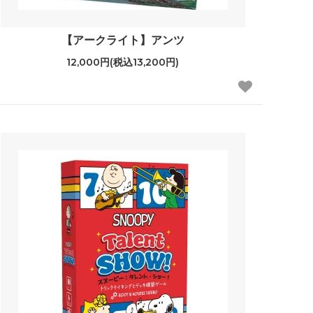
【アークライト】アンツ
12,000円(税込13,200円)