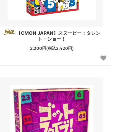
【CMON JAPAN】スヌーピー：タレン
ト・ショー！
2,200円(税込2,420円)