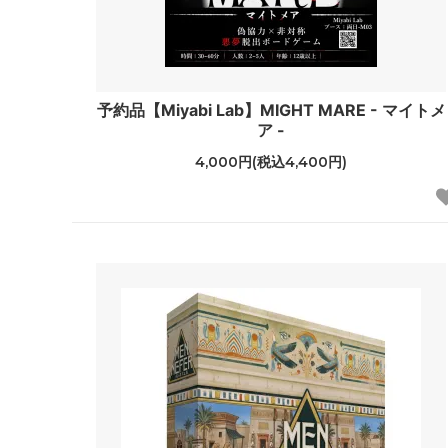
予約品【Miyabi Lab】MIGHT MARE - マイトメ
ア -
4,000円(税込4,400円)