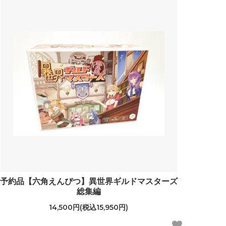
予約品【六角えんぴつ】異世界ギルドマスターズ
総集編
14,500円(税込15,950円)