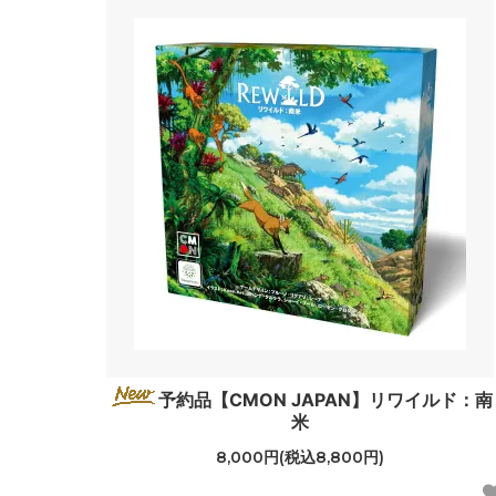
予約品【CMON JAPAN】リワイルド：南
米
8,000円(税込8,800円)