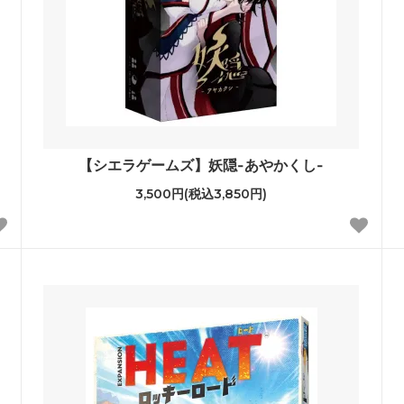
【シエラゲームズ】妖隠-あやかくし-
3,500円(税込3,850円)