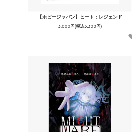
【ホビージャパン】ヒート：レジェンド
3,000円(税込3,300円)