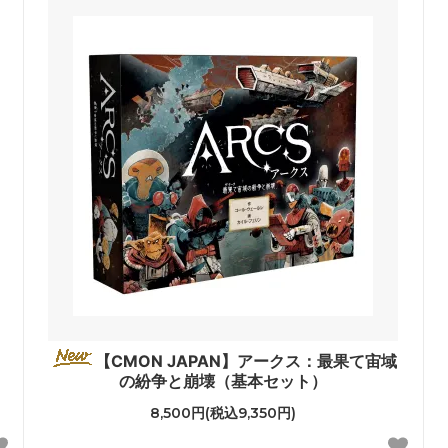
【CMON JAPAN】アークス：最果て宙域
の紛争と崩壊（基本セット）
8,500円(税込9,350円)