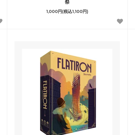
祭
1,000円(税込1,100円)