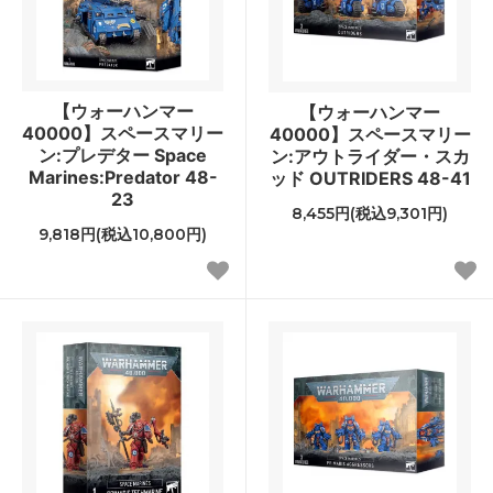
【ウォーハンマー
【ウォーハンマー
40000】スペースマリー
40000】スペースマリー
ン:プレデター Space
ン:アウトライダー・スカ
Marines:Predator 48-
ッド OUTRIDERS 48-41
23
8,455円(税込9,301円)
9,818円(税込10,800円)