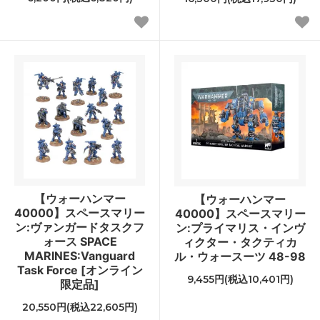
【ウォーハンマー
【ウォーハンマー
40000】スペースマリー
40000】スペースマリー
ン:ヴァンガードタスクフ
ン:プライマリス・インヴ
ォース SPACE
ィクター・タクティカ
MARINES:Vanguard
ル・ウォースーツ 48-98
Task Force [オンライン
9,455円(税込10,401円)
限定品]
20,550円(税込22,605円)