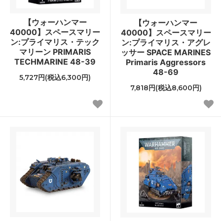
【ウォーハンマー
【ウォーハンマー
40000】スペースマリー
40000】スペースマリー
ン:プライマリス・テック
ン:プライマリス・アグレ
マリーン PRIMARIS
ッサー SPACE MARINES
TECHMARINE 48-39
Primaris Aggressors
48-69
5,727円(税込6,300円)
7,818円(税込8,600円)