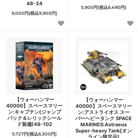
48-34
5,900円(税込6,490円)
9,000円(税込9,900円)
【ウォーハンマー
【ウォーハンマー
40000】スペースマリー
40000】スペースマリー
ン:キャプテン(ジャンプ
ン:アストライオス スー
パック＆レリックシール
パーヘビータンク SPACE
ド装備)48-102
MARINES:Astraeus
Super-heavy Tank[オン
5,727円(税込6,300円)
ライン限定品]