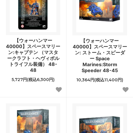
【ウォーハンマー
【ウォーハンマー
40000】スペースマリー
40000】スペースマリー
ン:キャプテン （マスタ
ン: ストーム・スピーダ
ークラフト・ヘヴィボル
ー Space
トライフル装備） 48-
Marines:Storm
48
Speeder 48-45
5,727円(税込6,300円)
10,364円(税込11,400円)