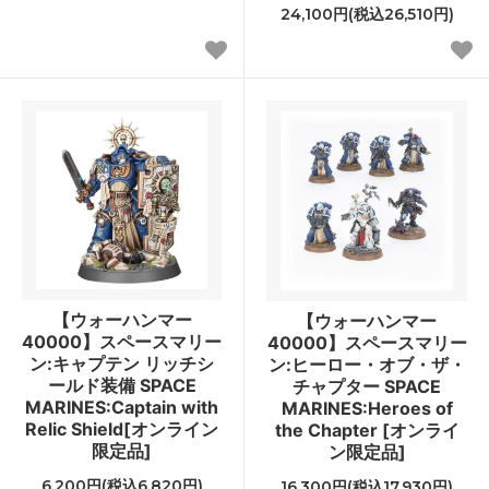
24,100円(税込26,510円)
【ウォーハンマー
【ウォーハンマー
40000】スペースマリー
40000】スペースマリー
ン:キャプテン リッチシ
ン:ヒーロー・オブ・ザ・
ールド装備 SPACE
チャプター SPACE
MARINES:Captain with
MARINES:Heroes of
Relic Shield[オンライン
the Chapter [オンライ
限定品]
ン限定品]
6,200円(税込6,820円)
16,300円(税込17,930円)