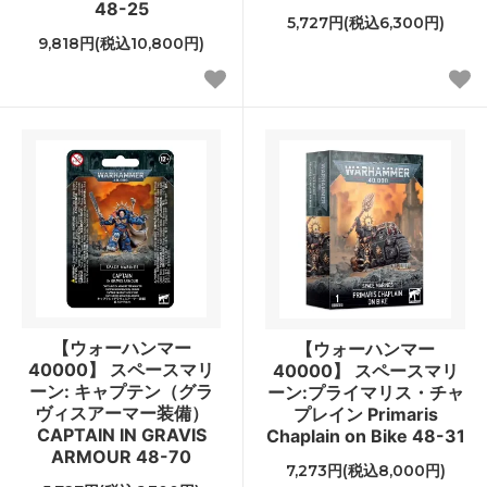
48-25
5,727円(税込6,300円)
9,818円(税込10,800円)
【ウォーハンマー
【ウォーハンマー
40000】 スペースマリ
40000】 スペースマリ
ーン: キャプテン（グラ
ーン:プライマリス・チャ
ヴィスアーマー装備）
プレイン Primaris
CAPTAIN IN GRAVIS
Chaplain on Bike 48-31
ARMOUR 48-70
7,273円(税込8,000円)