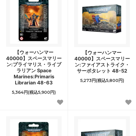
【ウォーハンマー
【ウォーハンマー
40000】スペースマリー
40000】スペースマリー
ン:プライマリス・ライブ
ン:ファイアストライク・
ラリアン Space
サーボタレット 48-52
Marines:Primaris
5,273円(税込5,800円)
Librarian 48-63
5,364円(税込5,900円)