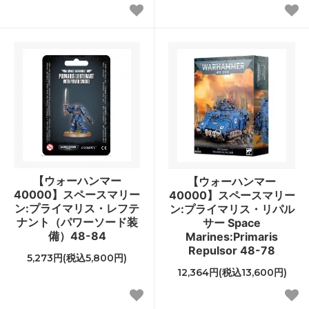
【ウォーハンマー
【ウォーハンマー
40000】スペースマリー
40000】スペースマリー
ン:プライマリス・レフテ
ン:プライマリス・リパル
ナント（パワーソード装
サー Space
備）48-84
Marines:Primaris
Repulsor 48-78
5,273円(税込5,800円)
12,364円(税込13,600円)