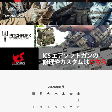
2026年8月
日
月
火
水
木
金
土
1
2
3
4
5
6
7
8