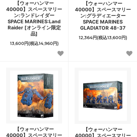
【ウォーハンマー
【ウォーハンマー
40000】スペースマリー
40000】スペースマリー
ン:ランドレイダー
ン:グラディエーター
SPACE MARINES:Land
SPACE MARINES
Raider [オンライン限定
GLADIATOR 48-37
品]
12,364円(税込13,600円)
13,600円(税込14,960円)
【ウォーハンマー
【ウォーハンマー
40000】スペースマリー
40000】スペースマリー