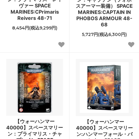
ヴァー SPACE
スアーマー装備） SPACE
MARINES:CPrimaris
MARINES:CAPTAIN IN
Reivers 48-71
PHOBOS ARMOUR 48-
68
8,454円(税込9,299円)
5,727円(税込6,300円)
【ウォーハンマー
【ウォーハンマー
40000】スペースマリー
40000】スペースマリー
ン：プライマリス・チャ
ン:ハンマーフォール・バ