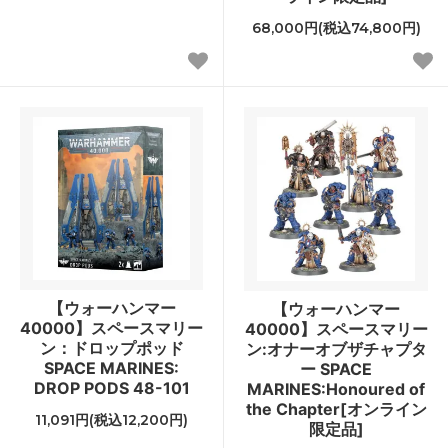
68,000円(税込74,800円)
【ウォーハンマー
【ウォーハンマー
40000】スペースマリー
40000】スペースマリー
ン：ドロップポッド
ン:オナーオブザチャプタ
SPACE MARINES:
ー SPACE
DROP PODS 48-101
MARINES:Honoured of
the Chapter[オンライン
11,091円(税込12,200円)
限定品]