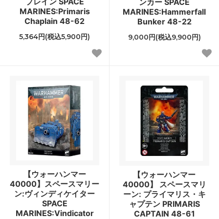
プレイン SPACE
ンカー SPACE
MARINES:Primaris
MARINES:Hammerfall
Chaplain 48-62
Bunker 48-22
5,364円(税込5,900円)
9,000円(税込9,900円)
【ウォーハンマー
【ウォーハンマー
40000】スペースマリー
40000】 スペースマリ
ン:ヴィンディケイター
ーン: プライマリス・キ
SPACE
ャプテン PRIMARIS
MARINES:Vindicator
CAPTAIN 48-61