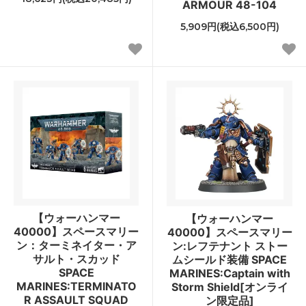
ARMOUR 48-104
5,909円(税込6,500円)
【ウォーハンマー
【ウォーハンマー
40000】スペースマリー
40000】スペースマリー
ン：ターミネイター・ア
ン:レフテナント ストー
サルト・スカッド
ムシールド装備 SPACE
SPACE
MARINES:Captain with
MARINES:TERMINATO
Storm Shield[オンライ
R ASSAULT SQUAD
ン限定品]