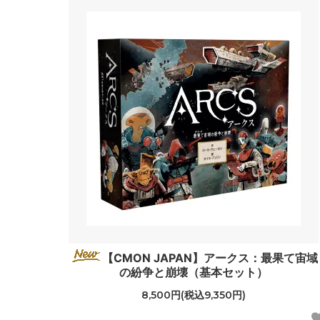
【CMON JAPAN】アークス：最果て宙域
の紛争と崩壊（基本セット）
8,500円(税込9,350円)