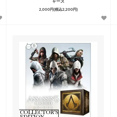
ャーズ
2,000円(税込2,200円)