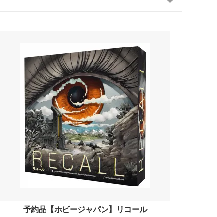
予約品【ホビージャパン】リコール