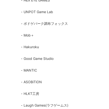
HEX EYE GAMES
UNPOT Game Lab
ボドゲパーク調布フォックス
Mob＋
Hakuroku
Good Game Studio
MANTIC
ASOBiTiON
HLKT工房
Laugh Games(ラフゲームス)