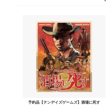
予約品【テンデイズゲームズ】酒場に死す