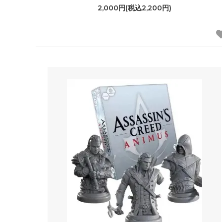
2,000円(税込2,200円)