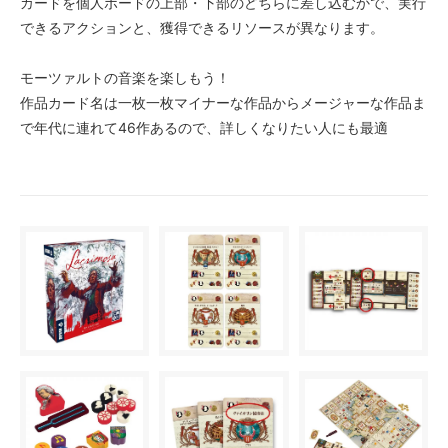
カードを個人ボードの上部・下部のどちらに差し込むかで、実行
できるアクションと、獲得できるリソースが異なります。
モーツァルトの音楽を楽しもう！
作品カード名は一枚一枚マイナーな作品からメージャーな作品ま
で年代に連れて46作あるので、詳しくなりたい人にも最適