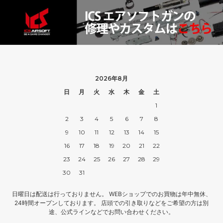
2026年8月
日
月
火
水
木
金
土
1
2
3
4
5
6
7
8
9
10
11
12
13
14
15
16
17
18
19
20
21
22
23
24
25
26
27
28
29
30
31
日曜日は配送は行っておりません。 WEBショップでのお買物は年中無休、
24時間オープンしております。 店頭での引き取りなどをご希望の方は別
途、公式ラインなどでお問い合わせください。