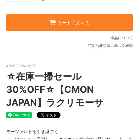
カートに入れる
返品について
特定商取引法に基づく表記
4595316340507
☆在庫一掃セール
30%OFF☆【CMON
JAPAN】ラクリモーサ
モーツァルトを引き継ごう