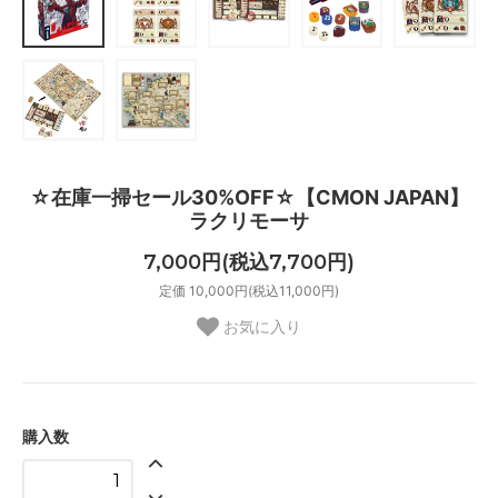
☆在庫一掃セール30%OFF☆【CMON JAPAN】
ラクリモーサ
7,000円(税込7,700円)
定価 10,000円(税込11,000円)
お気に入り
購入数