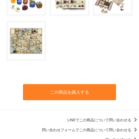
この商品を購入する
LINEでこの商品について問い合わせる
問い合わせフォームでこの商品について問い合わせる