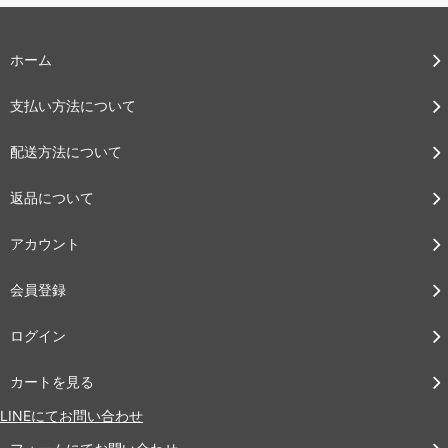
ホーム
支払い方法について
配送方法について
返品について
アカウント
会員登録
ログイン
カートを見る
LINEにてお問い合わせ