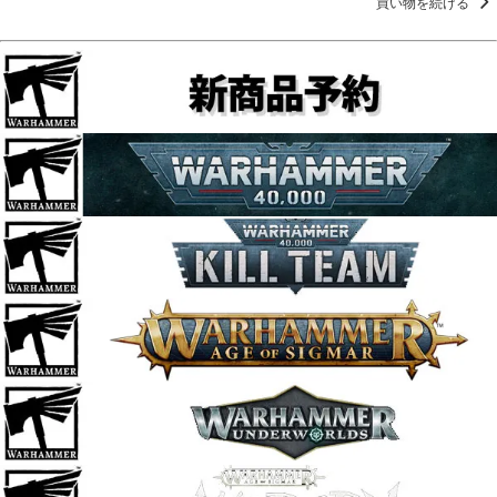
買い物を続ける