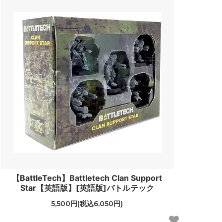
【BattleTech】Battletech Clan Support
Star【英語版】[英語版]バトルテック
5,500円(税込6,050円)