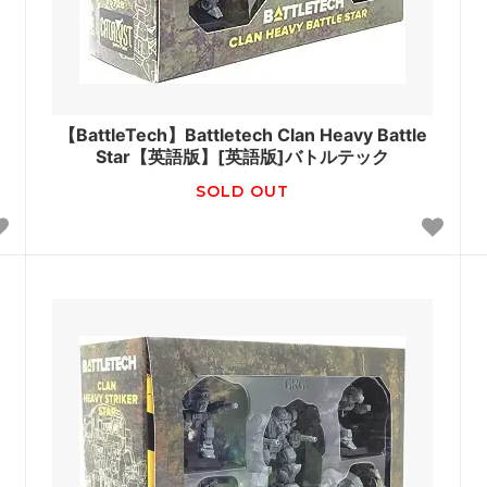
【BattleTech】Battletech Clan Heavy Battle
Star【英語版】[英語版]バトルテック
SOLD OUT