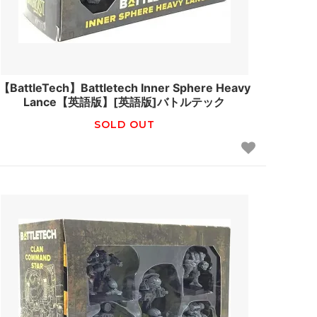
【BattleTech】Battletech Inner Sphere Heavy
Lance【英語版】[英語版]バトルテック
SOLD OUT