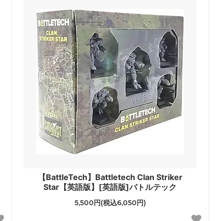
【BattleTech】Battletech Clan Striker
Star【英語版】[英語版]バトルテック
5,500円(税込6,050円)