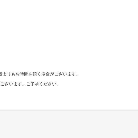
段よりもお時間を頂く場合がございます。
がございます。ご了承ください。