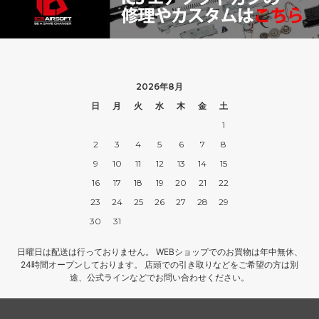
2026年8月
日
月
火
水
木
金
土
1
2
3
4
5
6
7
8
9
10
11
12
13
14
15
16
17
18
19
20
21
22
23
24
25
26
27
28
29
30
31
日曜日は配送は行っておりません。 WEBショップでのお買物は年中無休、
24時間オープンしております。 店頭での引き取りなどをご希望の方は別
途、公式ラインなどでお問い合わせください。