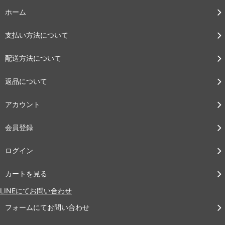
ホーム
支払い方法について
配送方法について
返品について
アカウント
会員登録
ログイン
カートを見る
LINEにてお問い合わせ
フォームにてお問い合わせ