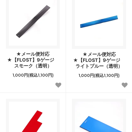
★メール便対応
★メール便対応
★【FLOST】9ゲージ
★【FLOST】9ゲージ
スモーク（透明）
ライトプルー（透明）
1,000円(税込1,100円)
1,000円(税込1,100円)