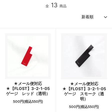
13
全
商品
★メール便対応
★メール便対応
★【FLOST】3-2-1-05
★【FLOST】3-2-1-05
ゲージ レッド（透明）
ゲージ スモーク（透
明）
500円(税込550円)
500円(税込550円)