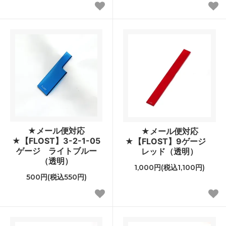
★メール便対応
★メール便対応
★【FLOST】3-2-1-05
★【FLOST】9ゲージ
ゲージ ライトブルー
レッド（透明）
（透明）
1,000円(税込1,100円)
500円(税込550円)