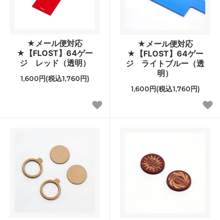
★メール便対応
★メール便対応
★【FLOST】64ゲー
★【FLOST】64ゲー
ジ レッド（透明）
ジ ライトブルー（透
明）
1,600円(税込1,760円)
1,600円(税込1,760円)