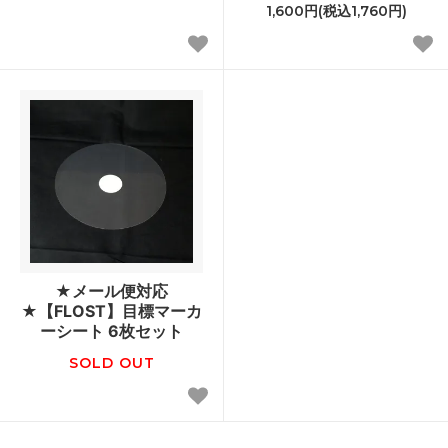
1,600円(税込1,760円)
★メール便対応
★【FLOST】目標マーカ
ーシート 6枚セット
SOLD OUT