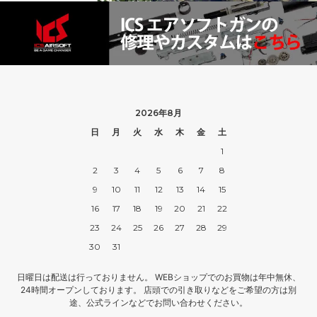
2026年8月
日
月
火
水
木
金
土
1
2
3
4
5
6
7
8
9
10
11
12
13
14
15
16
17
18
19
20
21
22
23
24
25
26
27
28
29
30
31
日曜日は配送は行っておりません。 WEBショップでのお買物は年中無休、
24時間オープンしております。 店頭での引き取りなどをご希望の方は別
途、公式ラインなどでお問い合わせください。