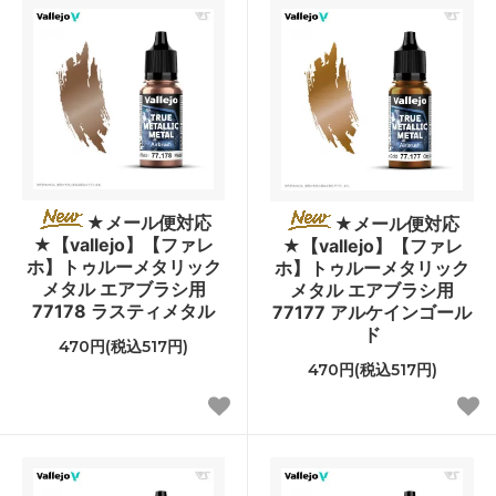
★メール便対応
★メール便対応
★【vallejo】【ファレ
★【vallejo】【ファレ
ホ】トゥルーメタリック
ホ】トゥルーメタリック
メタル エアブラシ用
メタル エアブラシ用
77178 ラスティメタル
77177 アルケインゴール
ド
470円(税込517円)
470円(税込517円)