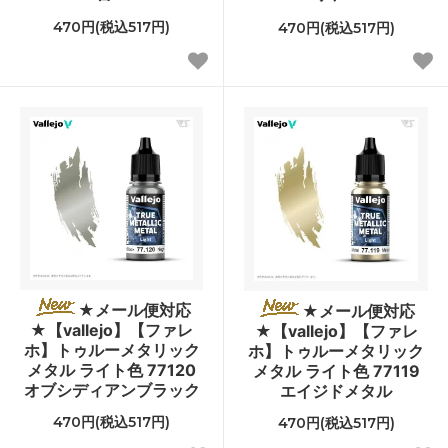
470円(税込517円)
470円(税込517円)
★メール便対応
★メール便対応
★【vallejo】【ファレ
★【vallejo】【ファレ
ホ】トゥルーメタリック
ホ】トゥルーメタリック
メタル ライト色 77120
メタル ライト色 77119
オブシディアンブラック
エイジドメタル
470円(税込517円)
470円(税込517円)