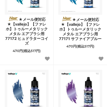
★メール便対応
★メール便対応
★【vallejo】【ファレ
★【vallejo】【ファレ
ホ】トゥルーメタリック
ホ】トゥルーメタリック
メタル エアブラシ用
メタル エアブラシ用
77172 ヒュドラターコイ
77171 サファイアブルー
ズ
470円(税込517円)
470円(税込517円)