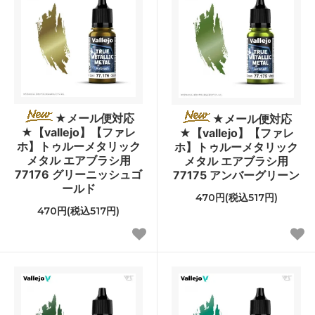
★メール便対応
★メール便対応
★【vallejo】【ファレ
★【vallejo】【ファレ
ホ】トゥルーメタリック
ホ】トゥルーメタリック
メタル エアブラシ用
メタル エアブラシ用
77176 グリーニッシュゴ
77175 アンバーグリーン
ールド
470円(税込517円)
470円(税込517円)