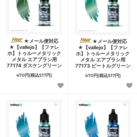
★メール便対応
★メール便対応
★【vallejo】【ファレ
★【vallejo】【ファレ
ホ】トゥルーメタリック
ホ】トゥルーメタリック
メタル エアブラシ用
メタル エアブラシ用
77174 ダスケングリーン
77173 ビートルグリーン
470円(税込517円)
470円(税込517円)