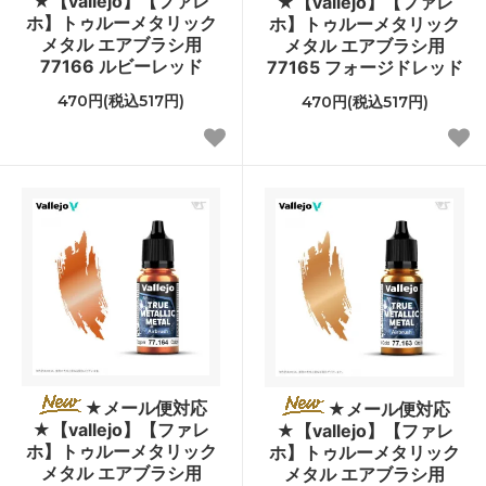
★【vallejo】【ファレ
★【vallejo】【ファレ
ホ】トゥルーメタリック
ホ】トゥルーメタリック
メタル エアブラシ用
メタル エアブラシ用
77166 ルビーレッド
77165 フォージドレッド
470円(税込517円)
470円(税込517円)
★メール便対応
★メール便対応
★【vallejo】【ファレ
★【vallejo】【ファレ
ホ】トゥルーメタリック
ホ】トゥルーメタリック
メタル エアブラシ用
メタル エアブラシ用