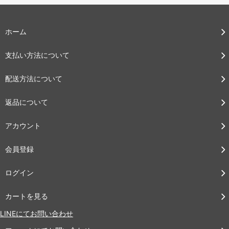
ホーム
支払い方法について
配送方法について
返品について
アカウント
会員登録
ログイン
カートを見る
LINEにてお問い合わせ