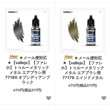
★メール便対応
★メール便対応
★【vallejo】【ファレ
★【vallejo】【ファレ
ホ】トゥルーメタリック
ホ】トゥルーメタリック
メタル エアブラシ用
メタル エアブラシ用
77180 オブシディアンブ
77179 エイジドメタル
ラック
470円(税込517円)
470円(税込517円)