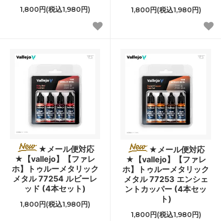
1,800円(税込1,980円)
1,800円(税込1,980円)
★メール便対応
★メール便対応
★【vallejo】【ファレ
★【vallejo】【ファレ
ホ】トゥルーメタリック
ホ】トゥルーメタリック
メタル 77254 ルビーレ
メタル 77253 エンシェ
ッド (4本セット)
ントカッパー (4本セッ
ト)
1,800円(税込1,980円)
1,800円(税込1,980円)