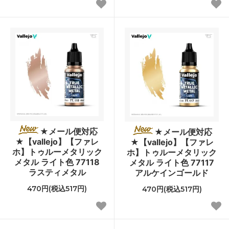
★メール便対応
★メール便対応
★【vallejo】【ファレ
★【vallejo】【ファレ
ホ】トゥルーメタリック
ホ】トゥルーメタリック
メタル ライト色 77118
メタル ライト色 77117
ラスティメタル
アルケインゴールド
470円(税込517円)
470円(税込517円)