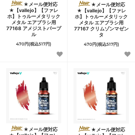
★メール便対応
★メール便対応
★【vallejo】【ファレ
★【vallejo】【ファレ
ホ】トゥルーメタリック
ホ】トゥルーメタリック
メタル エアブラシ用
メタル エアブラシ用
77168 アメジストパープ
77167 クリムゾンマゼン
ル
タ
470円(税込517円)
470円(税込517円)
★メール便対応
★メール便対応