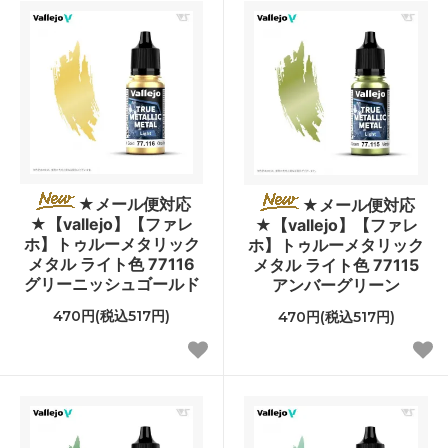
★メール便対応
★メール便対応
★【vallejo】【ファレ
★【vallejo】【ファレ
ホ】トゥルーメタリック
ホ】トゥルーメタリック
メタル ライト色 77116
メタル ライト色 77115
グリーニッシュゴールド
アンバーグリーン
470円(税込517円)
470円(税込517円)