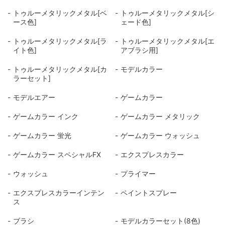
トゥルーメタリックメタル[ベ
トゥルーメタリックメタル[シ
ース色]
ェード色]
トゥルーメタリックメタル[ラ
トゥルーメタリックメタル[エ
イト色]
アブラシ用]
トゥルーメタリックメタル[カ
モデルカラー
ラーセット]
モデルエアー
ゲームカラー
ゲームカラー インク
ゲームカラー メタリック
ゲームカラー 蛍光
ゲームカラー ウォッシュ
ゲームカラー スペシャルFX
エクスプレスカラー
ウォッシュ
プライマー
エクスプレスカラーインテン
ペイントスプレー
ス
ブラシ
モデルカラーセット(8色)