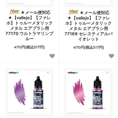
★メール便対応
★メール便対応
★【vallejo】【ファレ
★【vallejo】【ファレ
ホ】トゥルーメタリック
ホ】トゥルーメタリック
メタル エアブラシ用
メタル エアブラシ用
77170 ウルトラマリンブ
77169 セレスティアルバ
ルー
イオレット
470円(税込517円)
470円(税込517円)