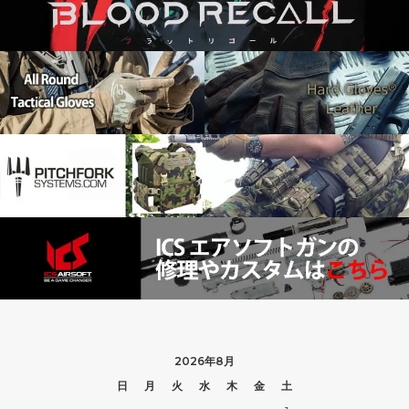
2026年8月
日
月
火
水
木
金
土