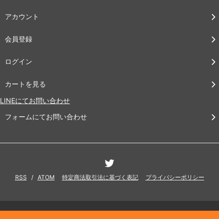
アカウント
会員登録
ログイン
カートを見る
LINEにてお問い合わせ
フォームにてお問い合わせ
RSS
/
ATOM
特定商法取引法に基づく表記
プライバシーポリシー