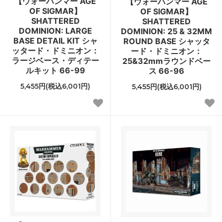
【ウォーハンマー AGE
【ウォーハンマー AGE
OF SIGMAR】
OF SIGMAR】
SHATTERED
SHATTERED
DOMINION: LARGE
DOMINION: 25 & 32MM
BASE DETAIL KIT シャ
ROUND BASE シャッタ
ッタード・ドミニオン：
ード・ドミニオン：
ラージベース・ディテー
25&32mmラウンドベー
ルキット 66-99
ス 66-96
5,455円(税込6,001円)
5,455円(税込6,001円)