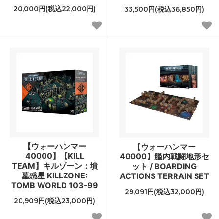
20,000円(税込22,000円)
33,500円(税込36,850円)
【ウォーハンマー
【ウォーハンマー
40000】【KILL
40000】艦内戦闘地形セ
TEAM】キルゾーン：墳
ット / BOARDING
墓惑星 KILLZONE:
ACTIONS TERRAIN SET
TOMB WORLD 103-99
29,091円(税込32,000円)
20,909円(税込23,000円)