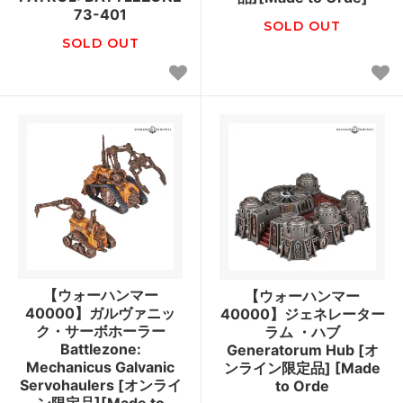
73-401
SOLD OUT
SOLD OUT
【ウォーハンマー
【ウォーハンマー
40000】ガルヴァニッ
40000】ジェネレーター
ク・サーボホーラー
ラム ・ハブ
Battlezone:
Generatorum Hub [オ
Mechanicus Galvanic
ンライン限定品] [Made
Servohaulers [オンライ
to Orde