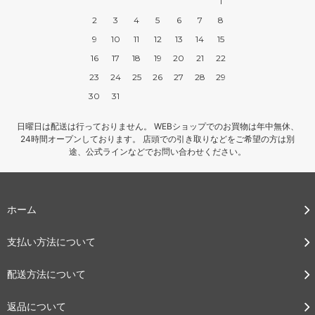
1
2
3
4
5
6
7
8
9
10
11
12
13
14
15
16
17
18
19
20
21
22
23
24
25
26
27
28
29
30
31
日曜日は配送は行っておりません。 WEBショップでのお買物は年中無休、
24時間オープンしております。 店頭での引き取りなどをご希望の方は別
途、公式ラインなどでお問い合わせください。
ホーム
支払い方法について
配送方法について
返品について