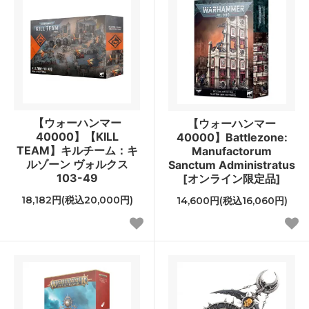
【ウォーハンマー
【ウォーハンマー
40000】【KILL
40000】Battlezone:
TEAM】キルチーム：キ
Manufactorum
ルゾーン ヴォルクス
Sanctum Administratus
103-49
[オンライン限定品]
18,182円(税込20,000円)
14,600円(税込16,060円)