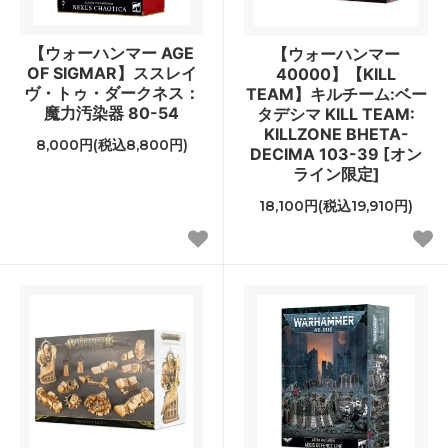
【ウォーハンマー AGE
【ウォーハンマー
OF SIGMAR】ススレイ
40000】【KILL
ヴ・トゥ・ダークネス：
TEAM】キルチーム:ベー
魔力汚染器 80-54
タデシマ KILL TEAM:
KILLZONE BHETA-
8,000円(税込8,800円)
DECIMA 103-39 [オン
ライン限定]
18,100円(税込19,910円)