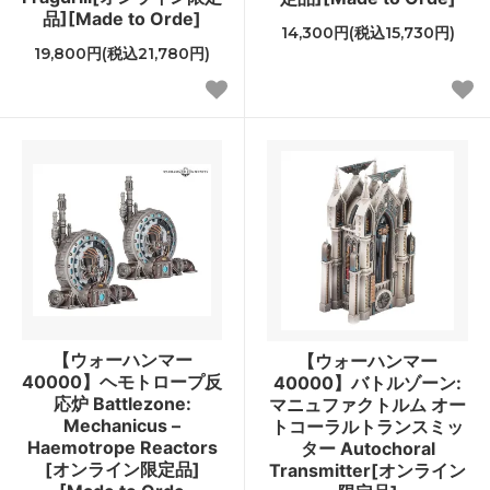
品][Made to Orde]
14,300円(税込15,730円)
19,800円(税込21,780円)
【ウォーハンマー
【ウォーハンマー
40000】ヘモトロープ反
40000】バトルゾーン:
応炉 Battlezone:
マニュファクトルム オー
Mechanicus –
トコーラルトランスミッ
Haemotrope Reactors
ター Autochoral
[オンライン限定品]
Transmitter[オンライン