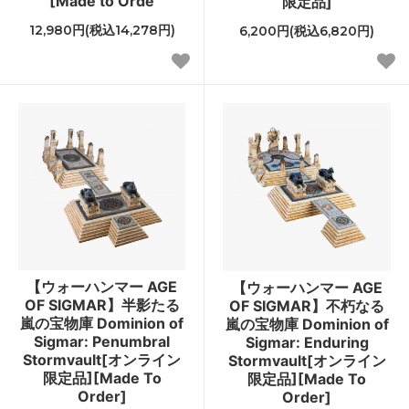
[Made to Orde
限定品]
12,980円(税込14,278円)
6,200円(税込6,820円)
【ウォーハンマー AGE
【ウォーハンマー AGE
OF SIGMAR】半影たる
OF SIGMAR】不朽なる
嵐の宝物庫 Dominion of
嵐の宝物庫 Dominion of
Sigmar: Penumbral
Sigmar: Enduring
Stormvault[オンライン
Stormvault[オンライン
限定品][Made To
限定品][Made To
Order]
Order]