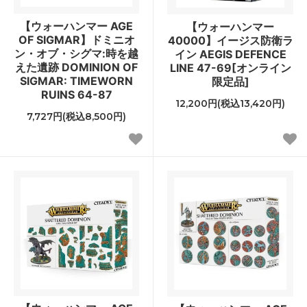
【ウォーハンマー AGE
【ウォーハンマー
OF SIGMAR】ドミニオ
40000】イージス防衛ラ
ン・オブ・シグマ:時を越
イン AEGIS DEFENCE
えた遺跡 DOMINION OF
LINE 47-69[オンライン
SIGMAR: TIMEWORN
限定品]
RUINS 64-87
12,200円(税込13,420円)
7,727円(税込8,500円)