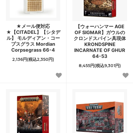
★メール便対応
【ウォーハンマー AGE
★【CITADEL】【シタデ
OF SIGMAR】ガウルの
ル】 モルディアン・コー
クロンドスパイン具現体
プスグラス Mordian
KRONDSPINE
Corpsegrass 66-4
INCARNATE OF GHUR
64-53
2,136円(税込2,350円)
8,455円(税込9,301円)