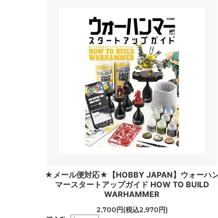
★メール便対応★【HOBBY JAPAN】ウォーハ
マースタートアップガイド HOW TO BUILD
WARHAMMER
2,700円(税込2,970円)