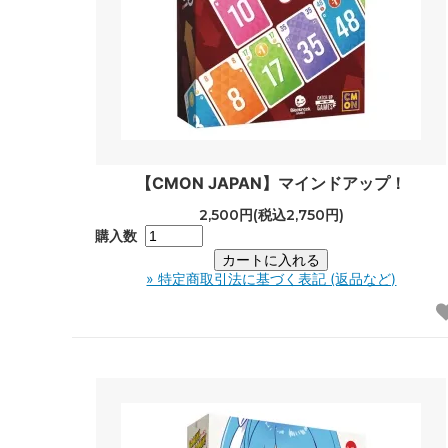
【CMON JAPAN】マインドアップ！
2,500円(税込2,750円)
購入数
» 特定商取引法に基づく表記 (返品など)