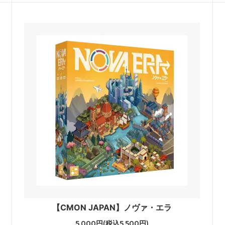
【CMON JAPAN】ノヴァ・エラ
5,000円(税込5,500円)