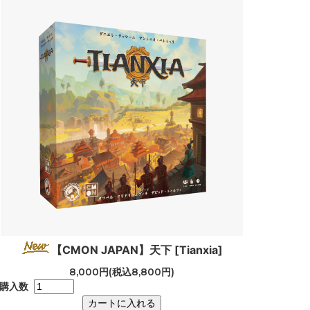
【CMON JAPAN】天下 [Tianxia]
8,000円(税込8,800円)
購入数