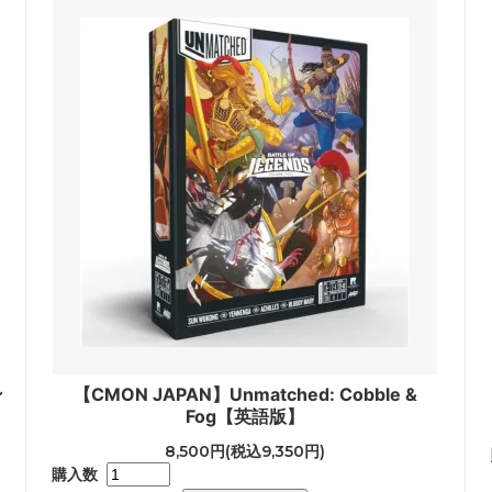
ン
【CMON JAPAN】Unmatched: Cobble &
Fog【英語版】
8,500円(税込9,350円)
購入数