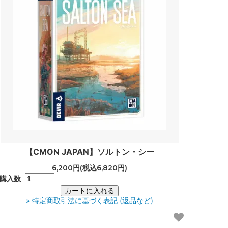
【CMON JAPAN】ソルトン・シー
6,200円(税込6,820円)
購入数
» 特定商取引法に基づく表記 (返品など)