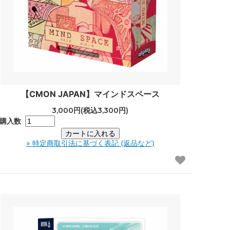
【CMON JAPAN】マインドスペース
3,000円(税込3,300円)
購入数
» 特定商取引法に基づく表記 (返品など)