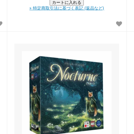
» 特定商取引法に基づく表記 (返品など)