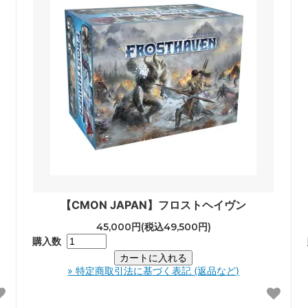
【CMON JAPAN】フロストヘイヴン
45,000円(税込49,500円)
購入数
» 特定商取引法に基づく表記 (返品など)