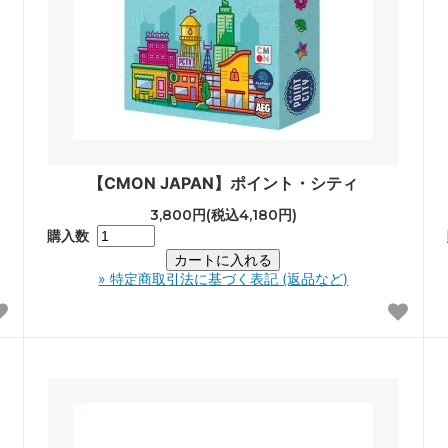
【CMON JAPAN】ポイント・シティ
3,800円(税込4,180円)
購入数
» 特定商取引法に基づく表記 (返品など)