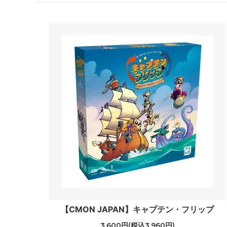
【CMON JAPAN】キャプテン・フリップ
3,600円(税込3,960円)