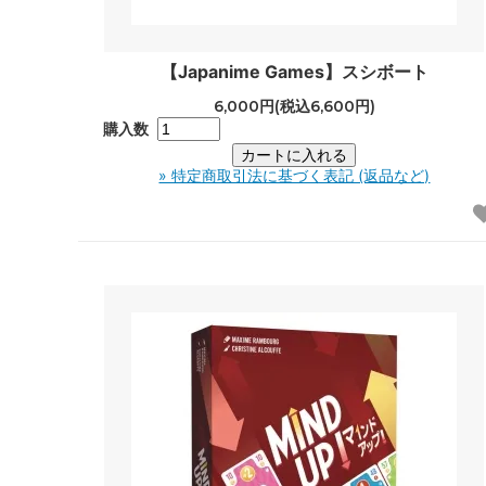
【Japanime Games】スシボート
6,000円(税込6,600円)
購入数
» 特定商取引法に基づく表記 (返品など)