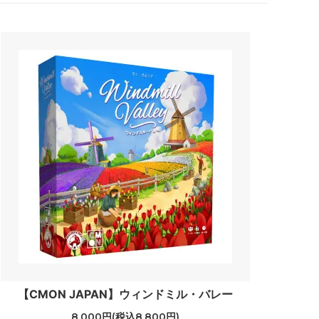
【CMON JAPAN】ウィンドミル・バレー
8,000円(税込8,800円)