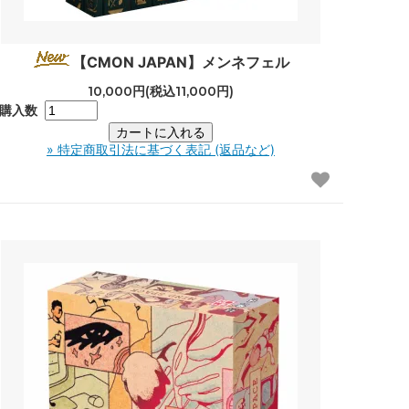
【CMON JAPAN】メンネフェル
10,000円(税込11,000円)
購入数
» 特定商取引法に基づく表記 (返品など)