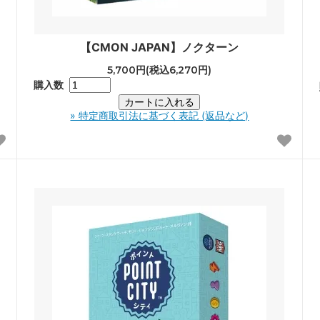
【CMON JAPAN】ノクターン
5,700円(税込6,270円)
購入数
» 特定商取引法に基づく表記 (返品など)