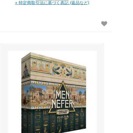
» 特定商取引法に基づく表記 (返品など)