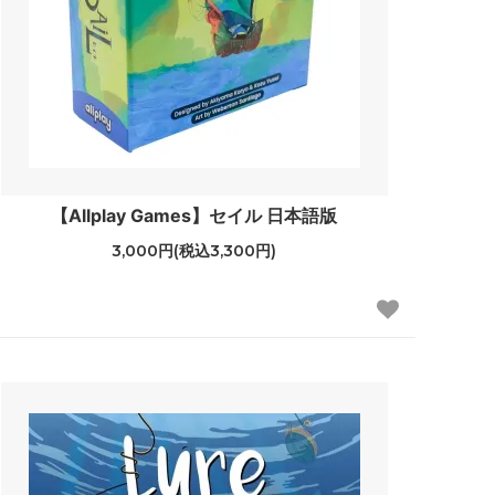
【Allplay Games】セイル 日本語版
3,000円(税込3,300円)