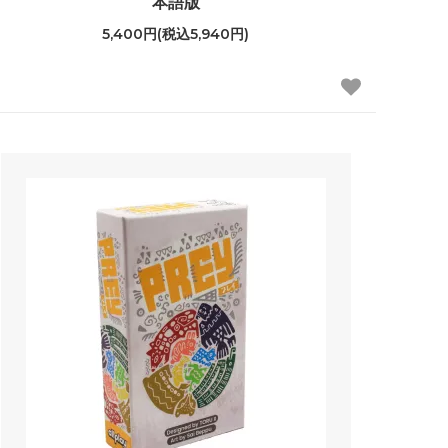
本語版
5,400円(税込5,940円)