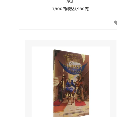
版】
1,800円(税込1,980円)