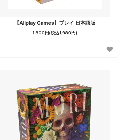
【Allplay Games】プレイ 日本語版
1,800円(税込1,980円)