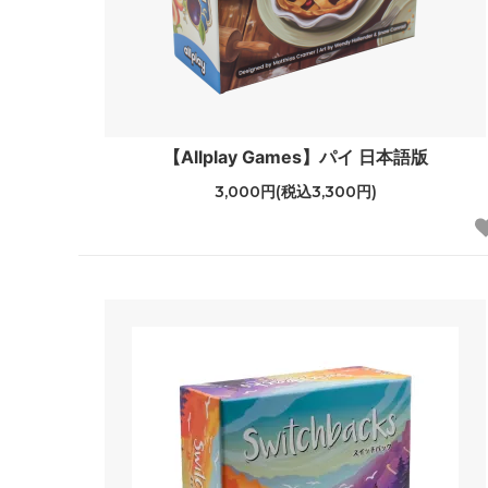
【Allplay Games】パイ 日本語版
3,000円(税込3,300円)