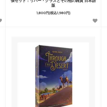
張セット：リバー・グラスとその他の雑貨 日本語
版
1,800円(税込1,980円)