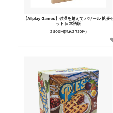
【Allplay Games】砂漠を越えて バザール 拡張
ット 日本語版
2,500円(税込2,750円)