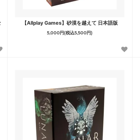
セ
【Allplay Games】砂漠を越えて 日本語版
5,000円(税込5,500円)