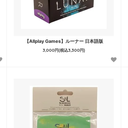
【Allplay Games】ルーナー 日本語版
3,000円(税込3,300円)