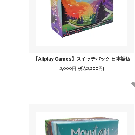
【Allplay Games】スイッチバック 日本語版
3,000円(税込3,300円)