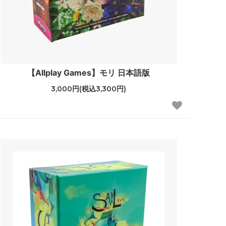
【Allplay Games】モリ 日本語版
3,000円(税込3,300円)