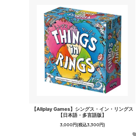
【Allplay Games】シングス・イン・リングス
【日本語・多言語版】
3,000円(税込3,300円)