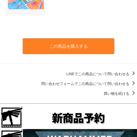
この商品を購入する
LINEでこの商品について問い合わせる
問い合わせフォームでこの商品について問い合わせる
買い物を続ける