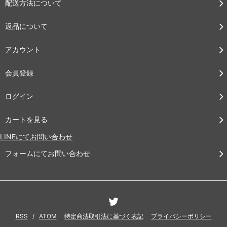
配送方法について
返品について
アカウント
会員登録
ログイン
カートを見る
LINEにてお問い合わせ
フォームにてお問い合わせ
RSS
/
ATOM
特定商法取引法に基づく表記
プライバシーポリシー