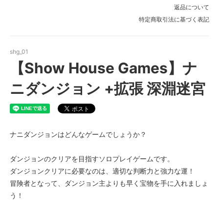
返品について
特定商取引法に基づく表記
shg_01
【Show House Games】ナ
ニダンジョン +拡張 深淵迷宮
ナニダンジョンはどんなゲームでしょうか？
ダンジョンのクリアを目指すソロプレイゲームです。
ダンジョンクリアに必要なのは、適切な判断力と強力な運！
冒険者となって、ダンジョン主よりも早く宝物を手に入れましょ
う！