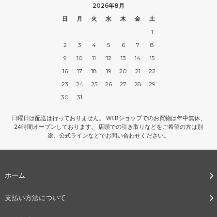
2026年8月
日
月
火
水
木
金
土
1
2
3
4
5
6
7
8
9
10
11
12
13
14
15
16
17
18
19
20
21
22
23
24
25
26
27
28
29
30
31
日曜日は配送は行っておりません。 WEBショップでのお買物は年中無休、
24時間オープンしております。 店頭での引き取りなどをご希望の方は別
途、公式ラインなどでお問い合わせください。
ホーム
支払い方法について