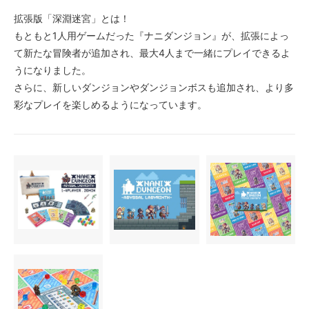
拡張版「深淵迷宮」とは！
もともと1人用ゲームだった『ナニダンジョン』が、拡張によっ
て新たな冒険者が追加され、最大4人まで一緒にプレイできるよ
うになりました。
さらに、新しいダンジョンやダンジョンボスも追加され、より多
彩なプレイを楽しめるようになっています。