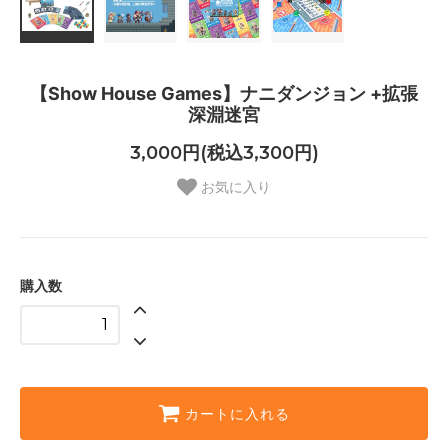
【Show House Games】ナニダンジョン +拡張
深淵迷宮
3,000円(税込3,300円)
お気に入り
購入数
カートに入れる