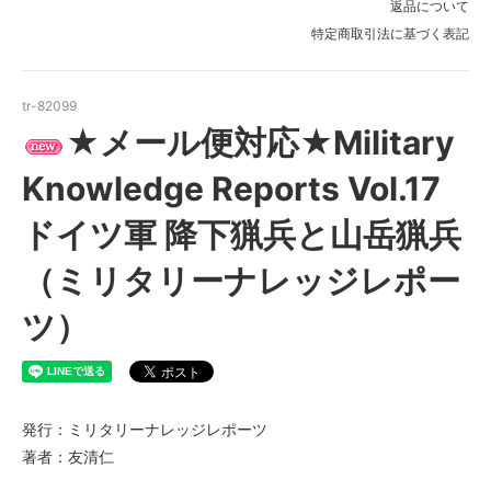
返品について
特定商取引法に基づく表記
tr-82099
★メール便対応★Military
Knowledge Reports Vol.17
ドイツ軍 降下猟兵と山岳猟兵
（ミリタリーナレッジレポー
ツ）
発行：ミリタリーナレッジレポーツ
著者：友清仁