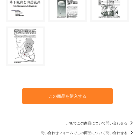
この商品を購入する
LINEでこの商品について問い合わせる
問い合わせフォームでこの商品について問い合わせる