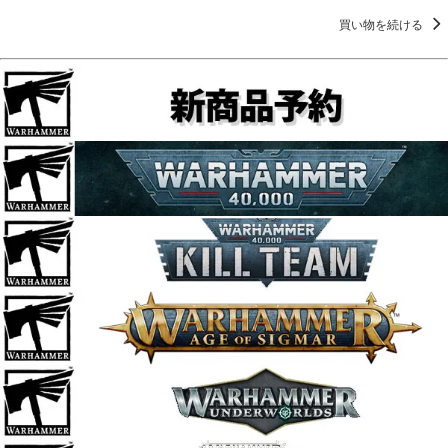
買い物を続ける