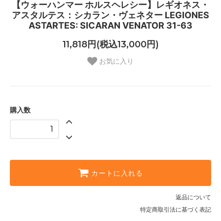
【ウォーハンマー ホルスヘレシー】レギオネス・
アスタルテス：シカラン・ヴェネター LEGIONES
ASTARTES: SICARAN VENATOR 31-63
11,818円(税込13,000円)
お気に入り
購入数
カートに入れる
返品について
特定商取引法に基づく表記