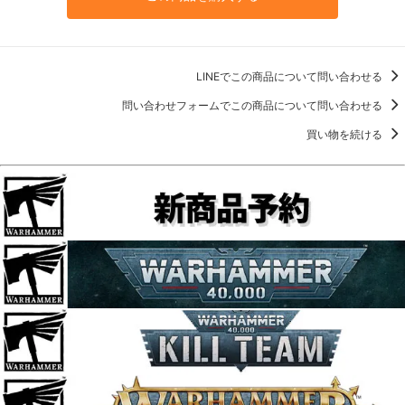
LINEでこの商品について問い合わせる
問い合わせフォームでこの商品について問い合わせる
買い物を続ける