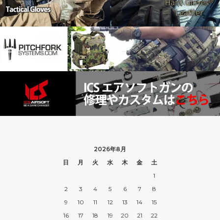
2026年8月
日
月
火
水
木
金
土
1
2
3
4
5
6
7
8
9
10
11
12
13
14
15
16
17
18
19
20
21
22