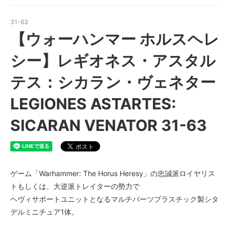
31-63
【ウォーハンマー ホルスヘレ
シー】レギオネス・アスタル
テス：シカラン・ヴェネター
LEGIONES ASTARTES:
SICARAN VENATOR 31-63
ゲーム「Warhammer: The Horus Heresy」の忠誠派ロイヤリス
トもしくは、大逆派トレイターの勢力で
ヘヴィサポートユニットとなるマルチパーツプラスチック製シタ
デルミニチュア1体。