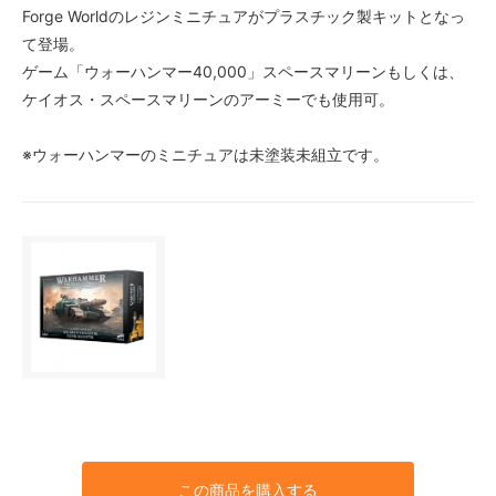
Forge Worldのレジンミニチュアがプラスチック製キットとなっ
て登場。
ゲーム「ウォーハンマー40,000」スペースマリーンもしくは、
ケイオス・スペースマリーンのアーミーでも使用可。
※ウォーハンマーのミニチュアは未塗装未組立です。
この商品を購入する