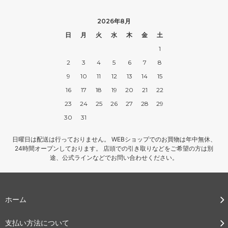
2026年8月
日
月
火
水
木
金
土
1
2
3
4
5
6
7
8
9
10
11
12
13
14
15
16
17
18
19
20
21
22
23
24
25
26
27
28
29
30
31
日曜日は配送は行っておりません。 WEBショップでのお買物は年中無休、
24時間オープンしております。 店頭での引き取りなどをご希望の方は別
途、公式ラインなどでお問い合わせください。
ホーム
支払い方法について