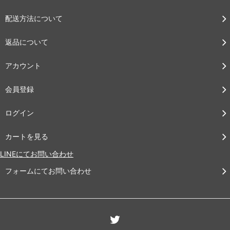
配送方法について
返品について
アカウント
会員登録
ログイン
カートを見る
LINEにてお問い合わせ
フォームにてお問い合わせ