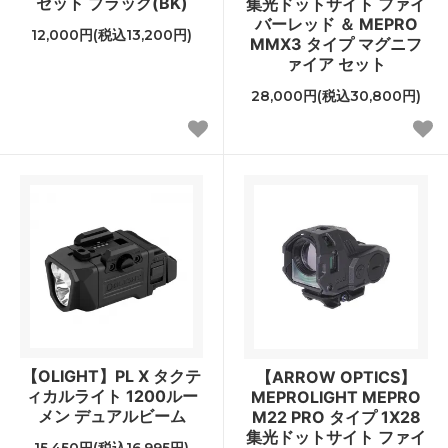
セット ブラック(BK)
集光ドットサイト ファイ
バーレッド ＆ MEPRO
12,000円(税込13,200円)
MMX3 タイプ マグニフ
ァイア セット
28,000円(税込30,800円)
【OLIGHT】PL X タクテ
【ARROW OPTICS】
ィカルライト 1200ルー
MEPROLIGHT MEPRO
メン デュアルビーム
M22 PRO タイプ 1X28
集光ドットサイト ファイ
15,450円(税込16,995円)