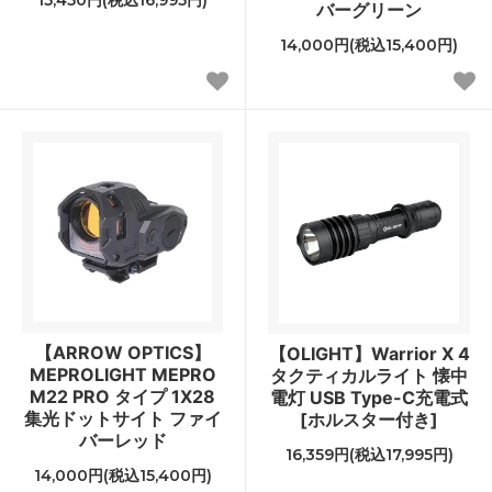
バーグリーン
14,000円(税込15,400円)
【ARROW OPTICS】
【OLIGHT】Warrior X 4
MEPROLIGHT MEPRO
タクティカルライト 懐中
M22 PRO タイプ 1X28
電灯 USB Type-C充電式
集光ドットサイト ファイ
[ホルスター付き]
バーレッド
16,359円(税込17,995円)
14,000円(税込15,400円)