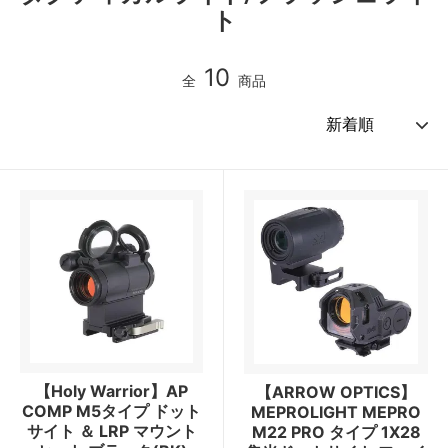
ト
10
全
商品
【Holy Warrior】AP
【ARROW OPTICS】
COMP M5タイプ ドット
MEPROLIGHT MEPRO
サイト ＆ LRP マウント
M22 PRO タイプ 1X28