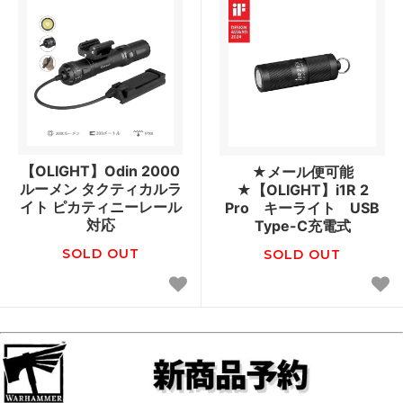
【OLIGHT】Odin 2000
★メール便可能
ルーメン タクティカルラ
★【OLIGHT】i1R 2
イト ピカティニーレール
Pro キーライト USB
対応
Type-C充電式
SOLD OUT
SOLD OUT