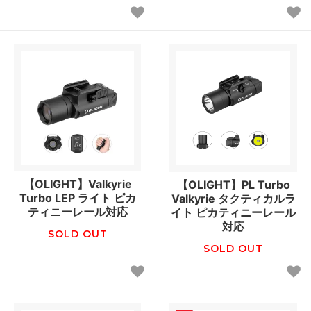
【OLIGHT】Valkyrie
【OLIGHT】PL Turbo
Turbo LEP ライト ピカ
Valkyrie タクティカルラ
ティニーレール対応
イト ピカティニーレール
対応
SOLD OUT
SOLD OUT