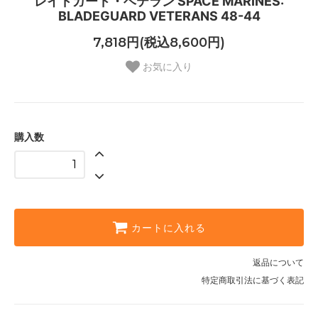
レイドガード・ベテラン SPACE MARINES:
BLADEGUARD VETERANS 48-44
7,818円(税込8,600円)
お気に入り
購入数
カートに入れる
返品について
特定商取引法に基づく表記