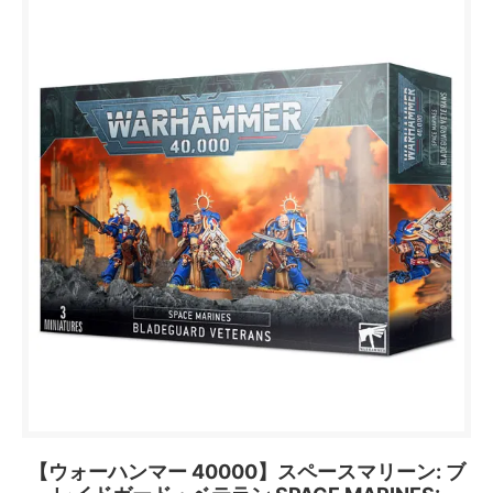
【ウォーハンマー 40000】スペースマリーン: ブ