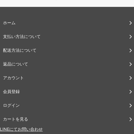
ホーム
支払い方法について
配送方法について
返品について
アカウント
会員登録
ログイン
カートを見る
LINEにてお問い合わせ