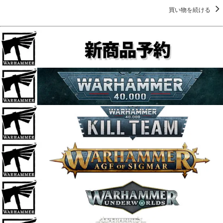
買い物を続ける