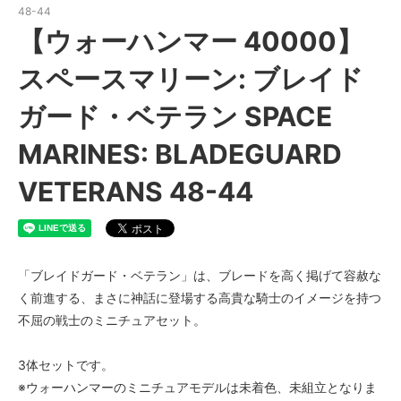
48-44
【ウォーハンマー 40000】
スペースマリーン: ブレイド
ガード・ベテラン SPACE
MARINES: BLADEGUARD
VETERANS 48-44
「ブレイドガード・ベテラン」は、ブレードを高く掲げて容赦な
く前進する、まさに神話に登場する高貴な騎士のイメージを持つ
不屈の戦士のミニチュアセット。
3体セットです。
※ウォーハンマーのミニチュアモデルは未着色、未組立となりま