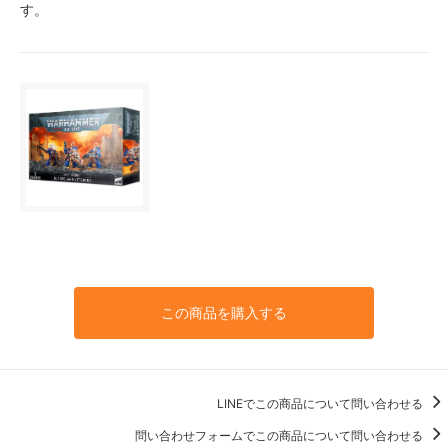
す。
この商品を購入する
LINEでこの商品について問い合わせる
問い合わせフォームでこの商品について問い合わせる