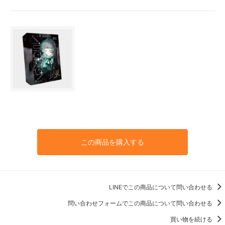
この商品を購入する
LINEでこの商品について問い合わせる
問い合わせフォームでこの商品について問い合わせる
買い物を続ける