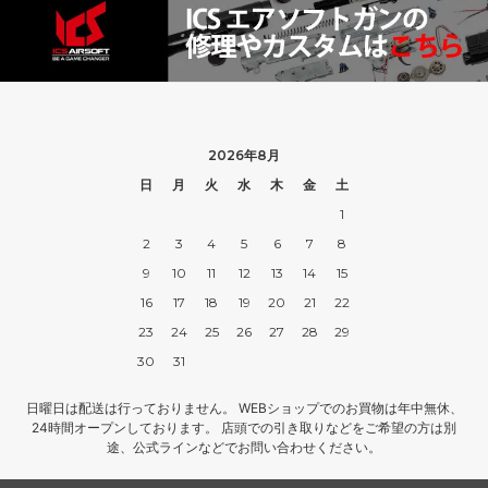
2026年8月
日
月
火
水
木
金
土
1
2
3
4
5
6
7
8
9
10
11
12
13
14
15
16
17
18
19
20
21
22
23
24
25
26
27
28
29
30
31
日曜日は配送は行っておりません。 WEBショップでのお買物は年中無休、
24時間オープンしております。 店頭での引き取りなどをご希望の方は別
途、公式ラインなどでお問い合わせください。