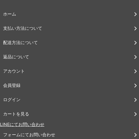
ホーム
支払い方法について
配送方法について
返品について
アカウント
会員登録
ログイン
カートを見る
LINEにてお問い合わせ
フォームにてお問い合わせ