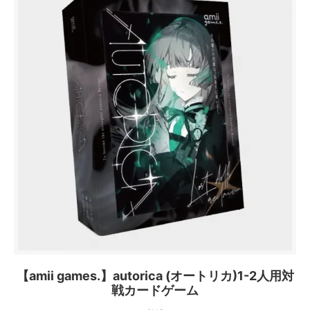
【amii games.】autorica (オートリカ)1-2人用対
戦カードゲーム