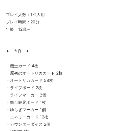
プレイ人数：1-2人用
プレイ時間：20分
年齢：12歳～
✦ 内容 ✦
・機士カード 4枚
・原初のオートリカカード 2枚
・オートリカカード 58枚
・ライフボード 2枚
・ライフマーカー 2個
・舞台結界ボード 1枚
・ゆらぎマーカー 1個
・エネミーカード 12枚
・カウンターダイス 2個