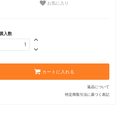
お気に入り
購入数
カートに入れる
返品について
特定商取引法に基づく表記