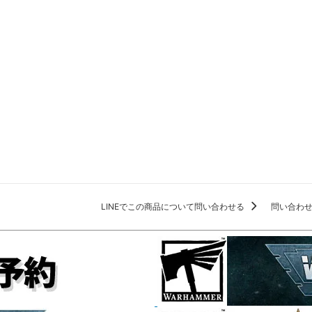
LINEでこの商品について問い合わせる
問い合わ