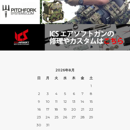
2026年8月
日
月
火
水
木
金
土
1
2
3
4
5
6
7
8
9
10
11
12
13
14
15
16
17
18
19
20
21
22
23
24
25
26
27
28
29
30
31