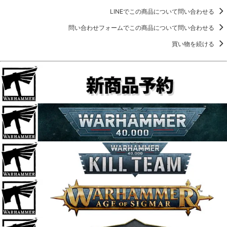
LINEでこの商品について問い合わせる
問い合わせフォームでこの商品について問い合わせる
買い物を続ける