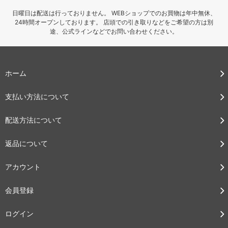
日曜日は配送は行っておりません。 WEBショップでのお買物は年中無休、
24時間オープンしております。 店頭での引き取りなどをご希望の方は別
途、公式ラインなどでお問い合わせください。
ホーム
支払い方法について
配送方法について
返品について
アカウント
会員登録
ログイン