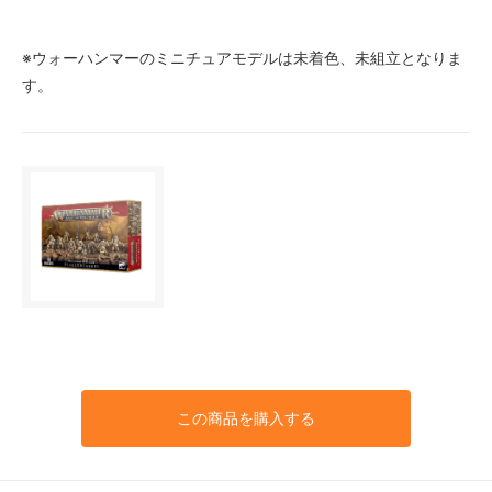
※ウォーハンマーのミニチュアモデルは未着色、未組立となりま
す。
この商品を購入する