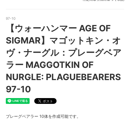
97-10
【ウォーハンマー AGE OF
SIGMAR】マゴットキン・オ
ヴ・ナーグル：プレーグベア
ラー MAGGOTKIN OF
NURGLE: PLAGUEBEARERS
97-10
プレーグベアラー 10体を作成可能です。