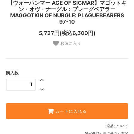
【ウォーハンマー AGE OF SIGMAR】マゴットキ
ン・オヴ・ナーグル：プレーグベアラー
MAGGOTKIN OF NURGLE: PLAGUEBEARERS
97-10
5,727円(税込6,300円)
お気に入り
購入数
カートに入れる
返品について
特定商取引法に基づく表記