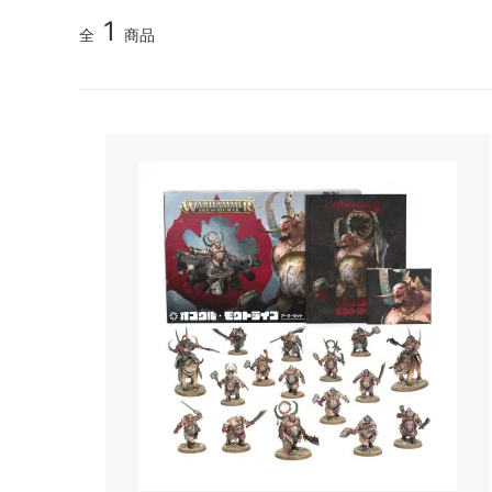
1
全
商品