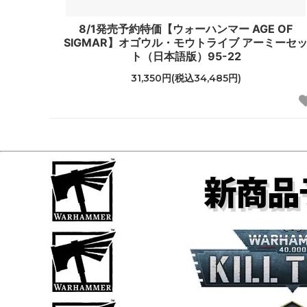
8/1発売予約特価【ウォーハンマー AGE OF
SIGMAR】オゴウル・モウトライブ アーミーセ
ト（日本語版）95-22
31,350円(税込34,485円)