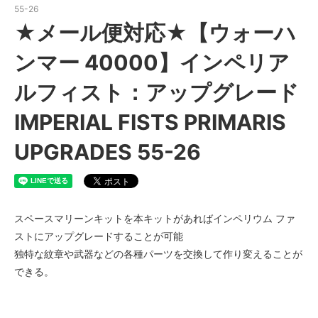
55-26
★メール便対応★【ウォーハ
ンマー 40000】インペリア
ルフィスト：アップグレード
IMPERIAL FISTS PRIMARIS
UPGRADES 55-26
スペースマリーンキットを本キットがあればインペリウム ファ
ストにアップグレードすることが可能
独特な紋章や武器などの各種パーツを交換して作り変えることが
できる。