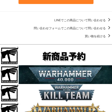
LINEでこの商品について問い合わせる
問い合わせフォームでこの商品について問い合わせる
買い物を続ける