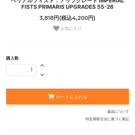
ペリアルフィスト：アップグレード IMPERIAL
FISTS PRIMARIS UPGRADES 55-26
3,818円(税込4,200円)
お気に入り
購入数
カートに入れる
返品について
特定商取引法に基づく表記