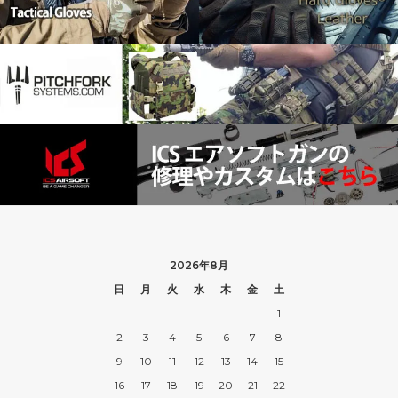
2026年8月
日
月
火
水
木
金
土
1
2
3
4
5
6
7
8
9
10
11
12
13
14
15
16
17
18
19
20
21
22