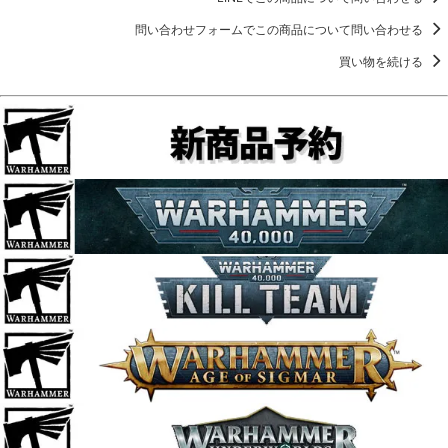
問い合わせフォームでこの商品について問い合わせる
買い物を続ける