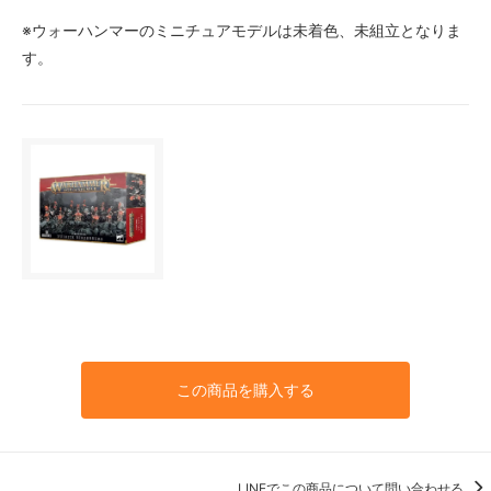
※ウォーハンマーのミニチュアモデルは未着色、未組立となりま
す。
この商品を購入する
LINEでこの商品について問い合わせる