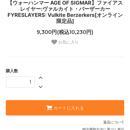
【ウォーハンマー AGE OF SIGMAR】ファイアス
レイヤー:ヴァルカイト・バーザーカー
FYRESLAYERS: Vulkite Berzerkers[オンライン
限定品]
9,300円(税込10,230円)
お気に入り
購入数
カートに入れる
返品について
特定商取引法に基づく表記