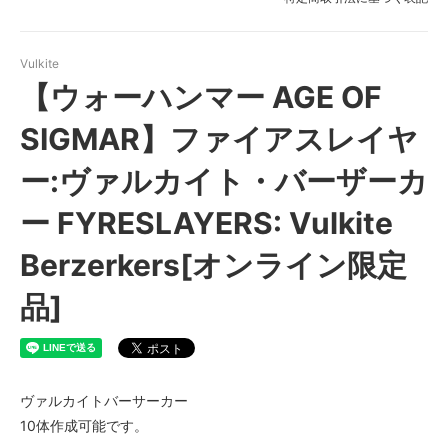
Vulkite
【ウォーハンマー AGE OF
SIGMAR】ファイアスレイヤ
ー:ヴァルカイト・バーザーカ
ー FYRESLAYERS: Vulkite
Berzerkers[オンライン限定
品]
ヴァルカイトバーサーカー
10体作成可能です。