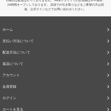
日曜日は配送は行っておりません。 WEBショップでのお買物は年中無休、
24時間オープンしております。 店頭での引き取りなどをご希望の方は別
途、公式ラインなどでお問い合わせください。
ホーム
支払い方法について
配送方法について
返品について
アカウント
会員登録
ログイン
カートを見る