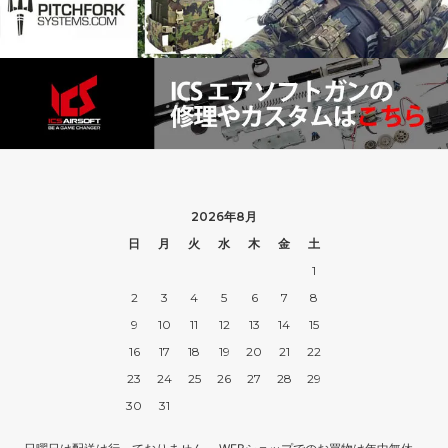
2026年8月
日
月
火
水
木
金
土
1
2
3
4
5
6
7
8
9
10
11
12
13
14
15
16
17
18
19
20
21
22
23
24
25
26
27
28
29
30
31