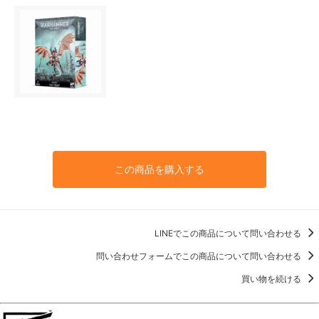
この商品を購入する
LINEでこの商品について問い合わせる
問い合わせフォームでこの商品について問い合わせる
買い物を続ける