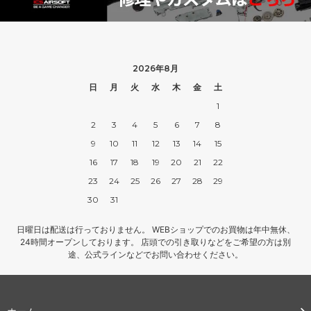
2026年8月
日
月
火
水
木
金
土
1
2
3
4
5
6
7
8
9
10
11
12
13
14
15
16
17
18
19
20
21
22
23
24
25
26
27
28
29
30
31
日曜日は配送は行っておりません。 WEBショップでのお買物は年中無休、
24時間オープンしております。 店頭での引き取りなどをご希望の方は別
途、公式ラインなどでお問い合わせください。