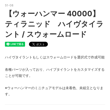
51-08
【ウォーハンマー 40000】
ティラニッド ハイヴタイラ
ント / スウォームロード
ハイヴタイラントもしくはスウォームロードを選択式で作成可能
各種パーツが入っており、ハイブタイラントをカスタマイズする
ことが可能です。
※ウォーハンマーのミニチュアモデルは未着色、未組立となりま
す。