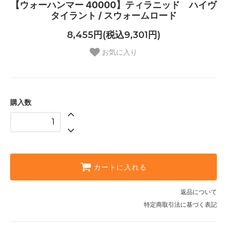
【ウォーハンマー 40000】ティラニッド ハイヴ
タイラント / スウォームロード
8,455円(税込9,301円)
お気に入り
購入数
カートに入れる
返品について
特定商取引法に基づく表記