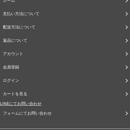
ホーム
支払い方法について
配送方法について
返品について
アカウント
会員登録
ログイン
カートを見る
LINEにてお問い合わせ
フォームにてお問い合わせ