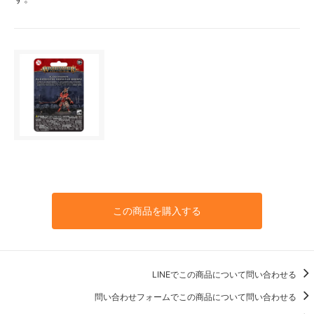
この商品を購入する
LINEでこの商品について問い合わせる
問い合わせフォームでこの商品について問い合わせる