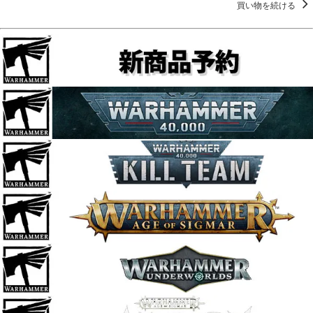
買い物を続ける