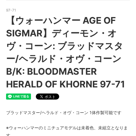
97-71
【ウォーハンマー AGE OF
SIGMAR】ディーモン・オ
ヴ・コーン: ブラッドマスタ
ー/ヘラルド・オヴ・コーン
B/K: BLOODMASTER
HERALD OF KHORNE 97-71
ブラッドマスター/ヘラルド・オヴ・コーン 1体作製可能です
※ウォーハンマーのミニチュアモデルは未着色、未組立となりま
す。