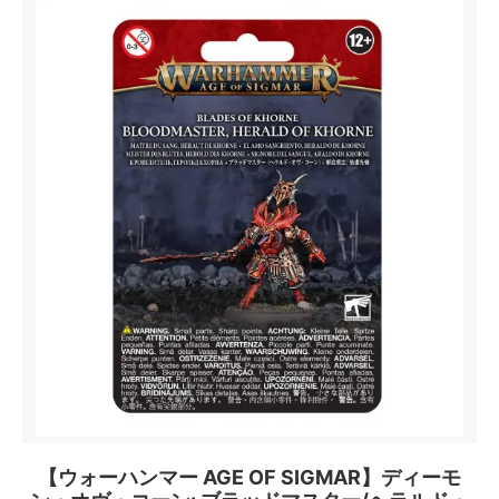
【ウォーハンマー AGE OF SIGMAR】ディーモ