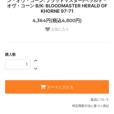
ン・オヴ・コーン: ブラッドマスター/ヘラルド・
オヴ・コーン B/K: BLOODMASTER HERALD OF
KHORNE 97-71
4,364円(税込4,800円)
お気に入り
購入数
カートに入れる
返品について
特定商取引法に基づく表記