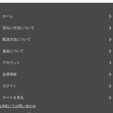
ホーム
支払い方法について
配送方法について
返品について
アカウント
会員登録
ログイン
カートを見る
LINEにてお問い合わせ