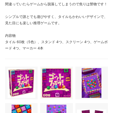
間違っていたらゲームから脱落してしまうので焦りは禁物です！
シンプルで誰とでも遊びやすく、タイルもかわいいデザインで、
見た目にも楽しい推理ゲームです。
内容物
タイル 60枚（5色）、スタンド 4つ、スクリーン 4つ、ゲームボ
ード 4つ、マーカー 4本