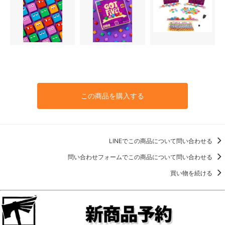
この商品を購入する
LINEでこの商品について問い合わせる
問い合わせフォームでこの商品について問い合わせる
買い物を続ける