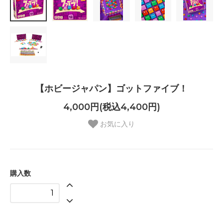
【ホビージャパン】ゴットファイブ！
4,000円(税込4,400円)
お気に入り
購入数