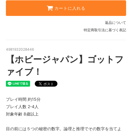
カートに入れる
返品について
特定商取引法に基づく表記
4981932028446
【ホビージャパン】ゴットフ
ァイブ！
プレイ時間 約15分
プレイ人数 2-4人
対象年齢 8歳以上
目の前には５つの秘密の数字。論理と推理でその数字を当てよ