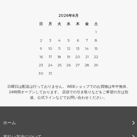
2026年8月
日
月
火
水
木
金
土
1
2
3
4
5
6
7
8
9
10
11
12
13
14
15
16
17
18
19
20
21
22
23
24
25
26
27
28
29
30
31
日曜日は配送は行っておりません。 WEBショップでのお買物は年中無休、
24時間オープンしております。 店頭での引き取りなどをご希望の方は別
途、公式ラインなどでお問い合わせください。
ホーム
支払い方法について