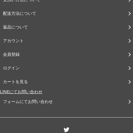
配送方法について
返品について
アカウント
会員登録
ログイン
カートを見る
LINEにてお問い合わせ
フォームにてお問い合わせ