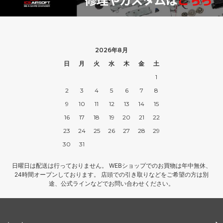
2026年8月
日
月
火
水
木
金
土
1
2
3
4
5
6
7
8
9
10
11
12
13
14
15
16
17
18
19
20
21
22
23
24
25
26
27
28
29
30
31
日曜日は配送は行っておりません。 WEBショップでのお買物は年中無休、
24時間オープンしております。 店頭での引き取りなどをご希望の方は別
途、公式ラインなどでお問い合わせください。