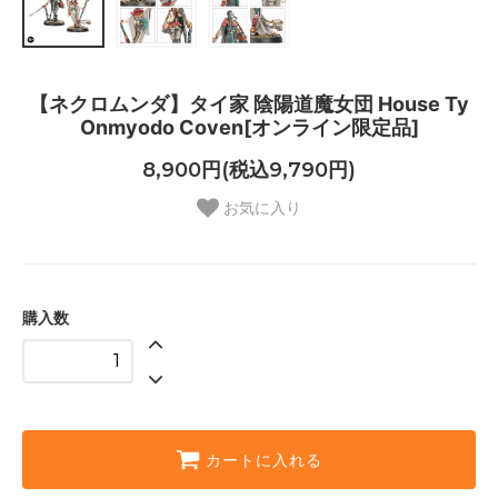
【ネクロムンダ】タイ家 陰陽道魔女団 House Ty
Onmyodo Coven[オンライン限定品]
8,900円(税込9,790円)
お気に入り
購入数
カートに入れる