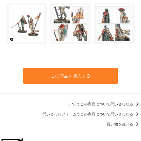
この商品を購入する
LINEでこの商品について問い合わせる
問い合わせフォームでこの商品について問い合わせる
買い物を続ける