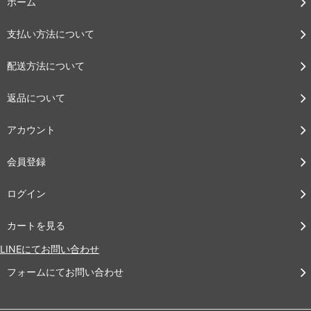
ホーム
支払い方法について
配送方法について
返品について
アカウント
会員登録
ログイン
カートを見る
LINEにてお問い合わせ
フォームにてお問い合わせ