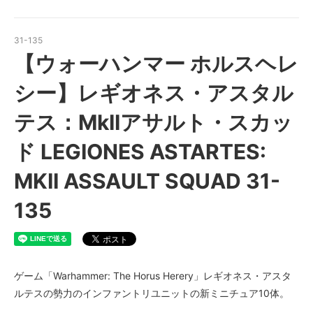
31-135
【ウォーハンマー ホルスヘレ
シー】レギオネス・アスタル
テス：MkIIアサルト・スカッ
ド LEGIONES ASTARTES:
MKII ASSAULT SQUAD 31-
135
ゲーム「Warhammer: The Horus Herery」レギオネス・アスタ
ルテスの勢力のインファントリユニットの新ミニチュア10体。