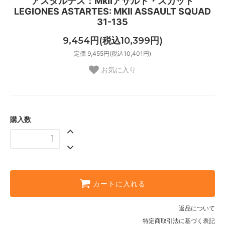
アスタルテス：MkIIアサルト・スカッド
LEGIONES ASTARTES: MKII ASSAULT SQUAD
31-135
9,454円(税込10,399円)
定価 9,455円(税込10,401円)
お気に入り
購入数
カートに入れる
返品について
特定商取引法に基づく表記