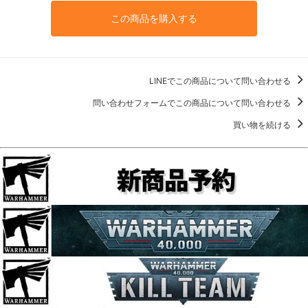
この商品を購入する
LINEでこの商品について問い合わせる
問い合わせフォームでこの商品について問い合わせる
買い物を続ける