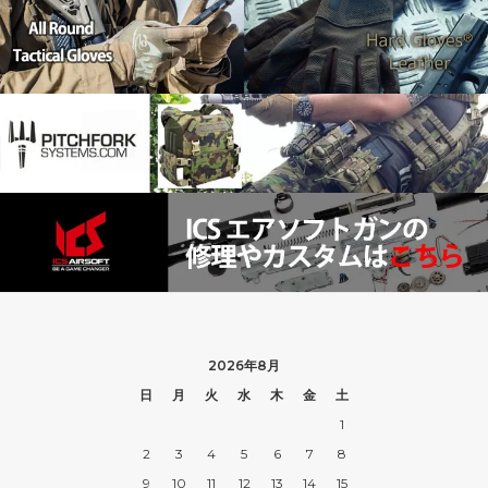
2026年8月
日
月
火
水
木
金
土
1
2
3
4
5
6
7
8
9
10
11
12
13
14
15