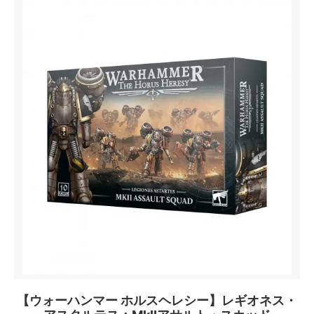
【ウォーハンマー ホルスヘレシー】レギオネス・