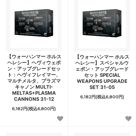
【ウォーハンマー ホルス
【ウォーハンマー ホルス
ヘレシー】ヘヴィウェポ
ヘレシー】スペシャルウ
ン・アップグレードセッ
ェポン・アップグレード
ト：ヘヴィフレイマー、
セット SPECIAL
マルチメルタ、プラズマ
WEAPONS UPGRADE
キャノン MULTI-
SET 31-05
MELTAS+PLASMA
6,182円(税込6,800円)
CANNONS 31-12
6,182円(税込6,800円)