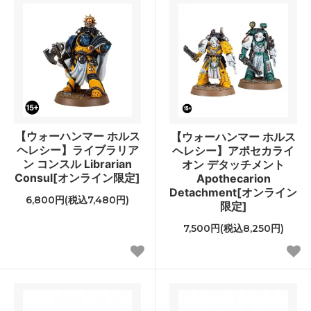
【ウォーハンマー ホルス
【ウォーハンマー ホルス
ヘレシー】ライブラリア
ヘレシー】アポセカライ
ン コンスル Librarian
オン デタッチメント
Consul[オンライン限定]
Apothecarion
Detachment[オンライン
6,800円(税込7,480円)
限定]
7,500円(税込8,250円)