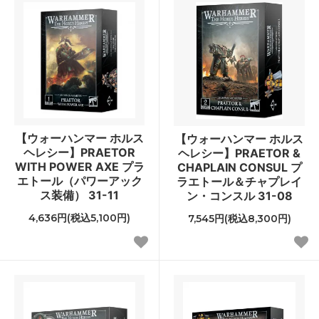
【ウォーハンマー ホルス
【ウォーハンマー ホルス
ヘレシー】PRAETOR
ヘレシー】PRAETOR &
WITH POWER AXE プラ
CHAPLAIN CONSUL プ
エトール（パワーアック
ラエトール＆チャプレイ
ス装備） 31-11
ン・コンスル 31-08
4,636円(税込5,100円)
7,545円(税込8,300円)