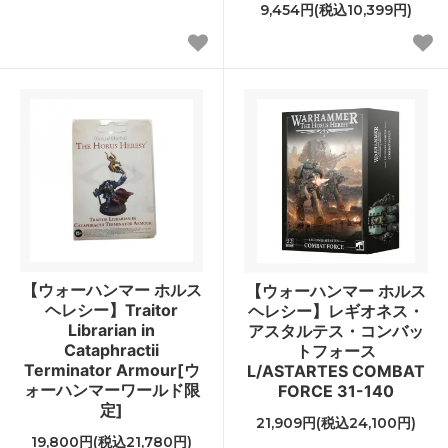
9,454円(税込10,399円)
【ウォーハンマー ホルス
【ウォーハンマー ホルス
ヘレシー】Traitor
ヘレシー】レギオネス・
Librarian in
アスタルテス・コンバッ
Cataphractii
トフォース
Terminator Armour[ウ
L/ASTARTES COMBAT
ォーハンマーワールド限
FORCE 31-140
定]
21,909円(税込24,100円)
19,800円(税込21,780円)