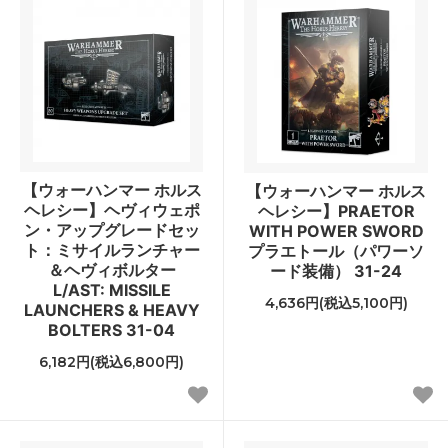
【ウォーハンマー ホルス
【ウォーハンマー ホルス
ヘレシー】ヘヴィウェポ
ヘレシー】PRAETOR
ン・アップグレードセッ
WITH POWER SWORD
ト：ミサイルランチャー
プラエトール（パワーソ
＆ヘヴィボルター
ード装備） 31-24
L/AST: MISSILE
4,636円(税込5,100円)
LAUNCHERS & HEAVY
BOLTERS 31-04
6,182円(税込6,800円)