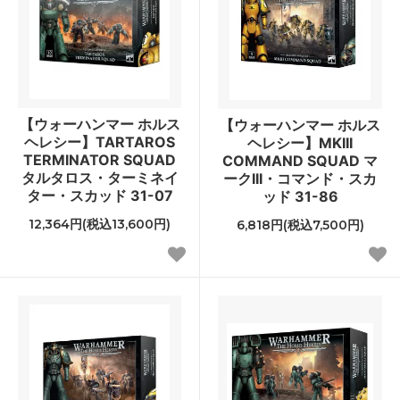
【ウォーハンマー ホルス
【ウォーハンマー ホルス
ヘレシー】TARTAROS
ヘレシー】MKIII
TERMINATOR SQUAD
COMMAND SQUAD マ
タルタロス・ターミネイ
ークIII・コマンド・スカ
ター・スカッド 31-07
ッド 31-86
12,364円(税込13,600円)
6,818円(税込7,500円)