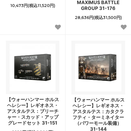
MAXIMUS BATTLE
10,473円(税込11,520円)
GROUP 31-176
28,636円(税込31,500円)
【ウォーハンマー ホルス
【ウォーハンマー ホルス
ヘレシー】レギオネス・
ヘレシー】レギオネス・
アスタルテス：ブリーチ
アスタルテス：カタクラ
ャー・スカッド・アップ
フティ・ターミネイター
グレードセット 31-151
（パワーモール装備）
31-144