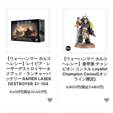
【ウォーハンマー ホルス
【ウォーハンマー ホルス
ヘレシー】レイピア・レ
ヘレシー】皇帝派:チャン
ーザーデストロイヤー＆
ピオン コンスル Loyalist
クアッド・ランチャーバ
Champion Consul[オン
ッテリー RAPIER LASER
ライン限定]
DESTROYER 31-104
6,800円(税込7,480円)
9,455円(税込10,401円)