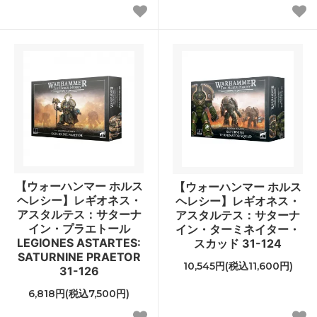
【ウォーハンマー ホルス
【ウォーハンマー ホルス
ヘレシー】レギオネス・
ヘレシー】レギオネス・
アスタルテス：サターナ
アスタルテス：サターナ
イン・プラエトール
イン・ターミネイター・
LEGIONES ASTARTES:
スカッド 31-124
SATURNINE PRAETOR
10,545円(税込11,600円)
31-126
6,818円(税込7,500円)