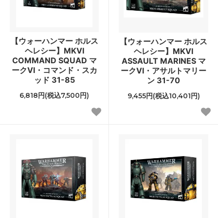
【ウォーハンマー ホルス
【ウォーハンマー ホルス
ヘレシー】MKVI
ヘレシー】MKVI
COMMAND SQUAD マ
ASSAULT MARINES マ
ークVI・コマンド・スカ
ークVI・アサルトマリー
ッド 31-85
ン 31-70
6,818円(税込7,500円)
9,455円(税込10,401円)