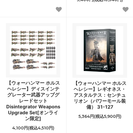
【ウォーハンマー ホルス
【ウォーハンマー ホルス
ヘレシー】ディスインテ
ヘレシー】レギオネス・
グレーター武器アップグ
アスタルテス：センチュ
レードセット
リオン（パワーモール装
Disintegrator Weapons
備） 31-127
Upgrade Set[オンライ
5,364円(税込5,900円)
ン限定]
4,100円(税込4,510円)