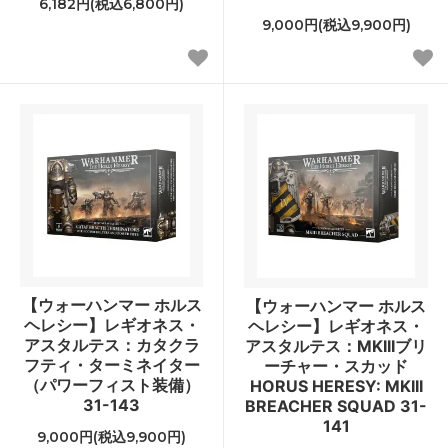
6,182円(税込6,800円)
9,000円(税込9,900円)
【ウォーハンマー ホルス
【ウォーハンマー ホルス
ヘレシー】レギオネス・
ヘレシー】レギオネス・
アスタルテス：カタクラ
アスタルテス：MKIIIブリ
フティ・ターミネイター
ーチャー・スカッド
（パワーフィスト装備）
HORUS HERESY: MKIII
31-143
BREACHER SQUAD 31-
141
9,000円(税込9,900円)