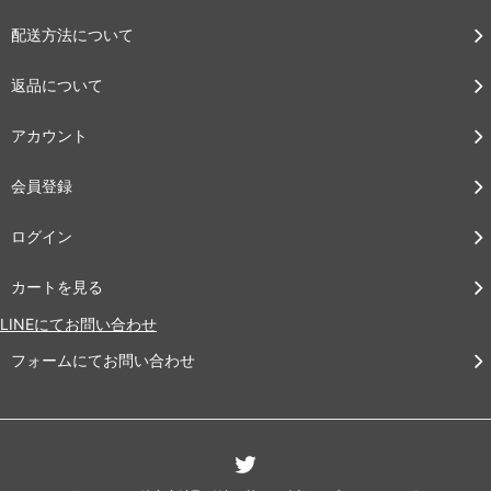
配送方法について
返品について
アカウント
会員登録
ログイン
カートを見る
LINEにてお問い合わせ
フォームにてお問い合わせ