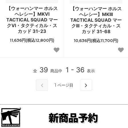
【ウォーハンマー ホルス
【ウォーハンマー ホルス
ヘレシー】MKVI
ヘレシー】MKIII
TACTICAL SQUAD マー
TACTICAL SQUAD マー
クVI・タクティカル・ス
クIII・タクティカル・ス
カッド 31-23
カッド 31-68
11,636円(税込12,800円)
10,636円(税込11,700円)
39
1 - 36
全
商品中
表示
1
ページ目