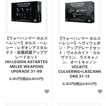
【ウォーハンマー ホルス
【ウォーハンマー ホルス
ヘレシー】ホルス・ヘレ
ヘレシー】ヘヴィウェポ
シー：レギオンアスタル
ン・アップグレードセッ
テス・近接武器アップグ
ト：ヴォルカイト・カル
レードセット
ヴァリン、ラスキャノ
HH:LEGION ASTARTES
ン、オートキャノン
MELEE WEAPONS
VOLKITE
UPGRADE 31-99
CULVERINS+LASCANN
ONS 31-13
6,182円(税込6,800円)
6,182円(税込6,800円)