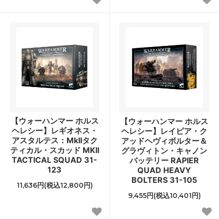
【ウォーハンマー ホルス
【ウォーハンマー ホルス
ヘレシー】レギオネス・
ヘレシー】レイピア・ク
アスタルテス：MkIIタク
アッドヘヴィボルター＆
ティカル・スカッド MKII
グラヴィトン・キャノン
TACTICAL SQUAD 31-
バッテリー RAPIER
123
QUAD HEAVY
BOLTERS 31-105
11,636円(税込12,800円)
9,455円(税込10,401円)