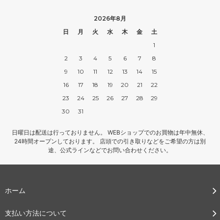
2026年8月
日
月
火
水
木
金
土
1
2
3
4
5
6
7
8
9
10
11
12
13
14
15
16
17
18
19
20
21
22
23
24
25
26
27
28
29
30
31
日曜日は配送は行っておりません。 WEBショップでのお買物は年中無休、
24時間オープンしております。 店頭での引き取りなどをご希望の方は別
途、公式ラインなどでお問い合わせください。
ホーム
支払い方法について