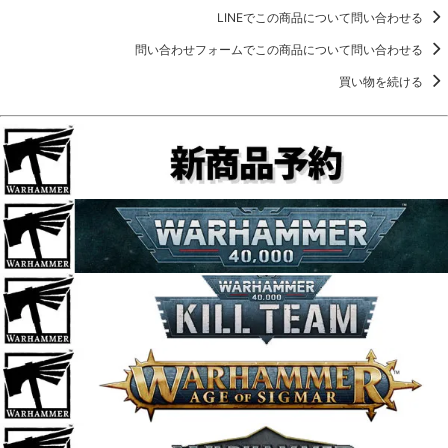
LINEでこの商品について問い合わせる
問い合わせフォームでこの商品について問い合わせる
買い物を続ける