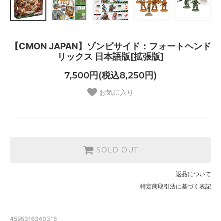
【CMON JAPAN】ゾンビサイド：フォートヘンド
リックス 日本語版[拡張版]
7,500円(税込8,250円)
お気に入り
SOLD OUT
返品について
特定商取引法に基づく表記
4595316340316