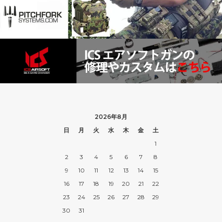
2026年8月
日
月
火
水
木
金
土
1
2
3
4
5
6
7
8
9
10
11
12
13
14
15
16
17
18
19
20
21
22
23
24
25
26
27
28
29
30
31