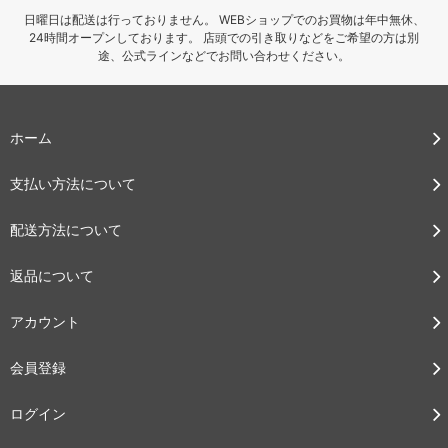
日曜日は配送は行っておりません。 WEBショップでのお買物は年中無休、
24時間オープンしております。 店頭での引き取りなどをご希望の方は別
途、公式ラインなどでお問い合わせください。
ホーム
支払い方法について
配送方法について
返品について
アカウント
会員登録
ログイン