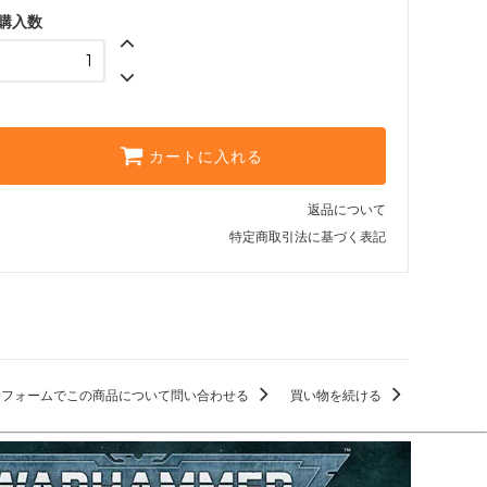
購入数
カートに入れる
返品について
特定商取引法に基づく表記
せフォームでこの商品について問い合わせる
買い物を続ける