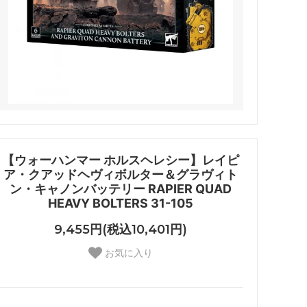
【ウォーハンマー ホルスヘレシー】レイピ
ア・クアッドヘヴィボルター＆グラヴィト
ン・キャノンバッテリー RAPIER QUAD
HEAVY BOLTERS 31-105
9,455円(税込10,401円)
お気に入り