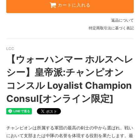
カートに入れる
返品について
特定商取引法に基づく表記
LCC
【ウォーハンマー ホルスヘレ
シー】皇帝派:チャンピオン
コンスル Loyalist Champion
Consul[オンライン限定]
チャンピオンは所属する軍団の最高の剣士の中から選ばれ、戦い
において支部または中隊の名誉を体現する役割を果たします。最