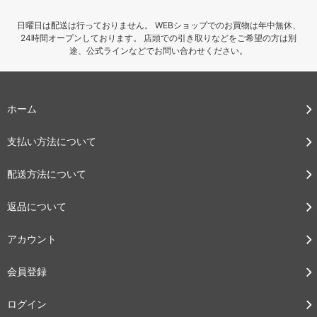
日曜日は配送は行っておりません。 WEBショップでのお買物は年中無休、
24時間オープンしております。 店頭での引き取りなどをご希望の方は別
途、公式ラインなどでお問い合わせください。
ホーム
支払い方法について
配送方法について
返品について
アカウント
会員登録
ログイン