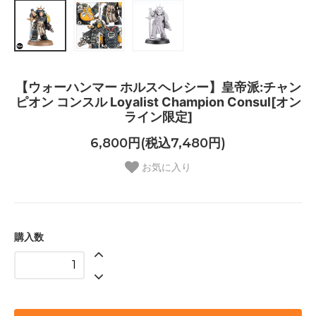
【ウォーハンマー ホルスヘレシー】皇帝派:チャン
ピオン コンスル Loyalist Champion Consul[オン
ライン限定]
6,800円(税込7,480円)
お気に入り
購入数