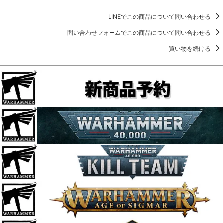
LINEでこの商品について問い合わせる
問い合わせフォームでこの商品について問い合わせる
買い物を続ける