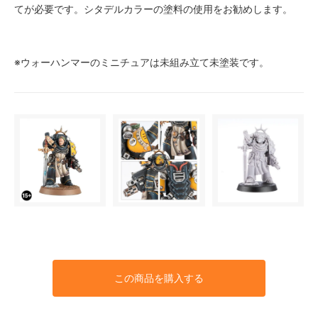
てが必要です。シタデルカラーの塗料の使用をお勧めします。
※ウォーハンマーのミニチュアは未組み立て未塗装です。
この商品を購入する