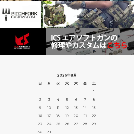
2026年8月
日
月
火
水
木
金
土
1
2
3
4
5
6
7
8
9
10
11
12
13
14
15
16
17
18
19
20
21
22
23
24
25
26
27
28
29
30
31