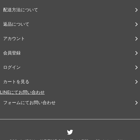
配送方法について
返品について
アカウント
会員登録
ログイン
カートを見る
LINEにてお問い合わせ
フォームにてお問い合わせ