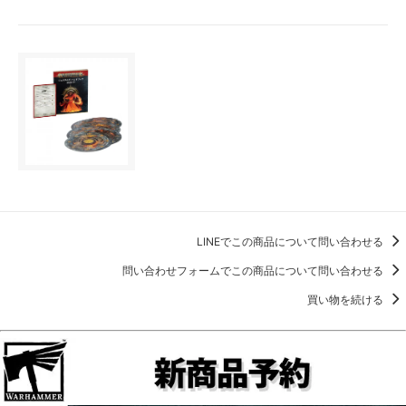
LINEでこの商品について問い合わせる
問い合わせフォームでこの商品について問い合わせる
買い物を続ける