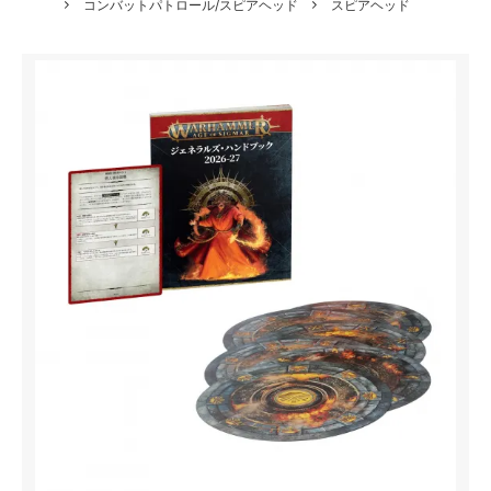
コンバットパトロール/スピアヘッド
スピアヘッド