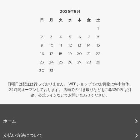
2026年8月
日
月
火
水
木
金
土
1
2
3
4
5
6
7
8
9
10
11
12
13
14
15
16
17
18
19
20
21
22
23
24
25
26
27
28
29
30
31
日曜日は配送は行っておりません。 WEBショップでのお買物は年中無休、
24時間オープンしております。 店頭での引き取りなどをご希望の方は別
途、公式ラインなどでお問い合わせください。
ホーム
支払い方法について