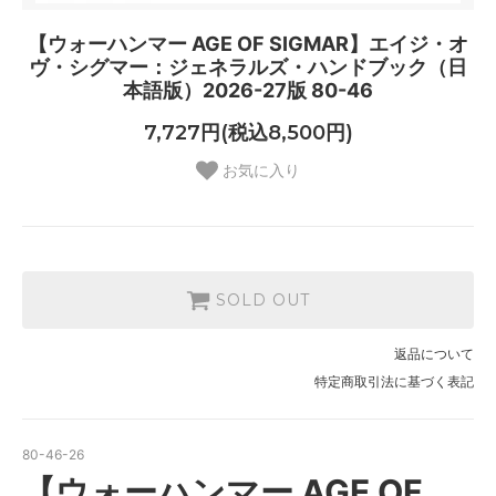
【ウォーハンマー AGE OF SIGMAR】エイジ・オ
ヴ・シグマー：ジェネラルズ・ハンドブック（日
本語版）2026-27版 80-46
7,727円(税込8,500円)
お気に入り
SOLD OUT
返品について
特定商取引法に基づく表記
80-46-26
【ウォーハンマー AGE OF