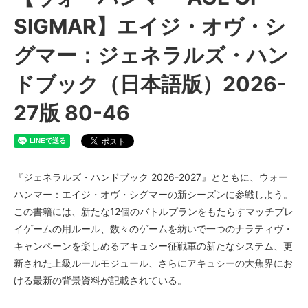
SIGMAR】エイジ・オヴ・シ
グマー：ジェネラルズ・ハン
ドブック（日本語版）2026-
27版 80-46
『ジェネラルズ・ハンドブック 2026-2027』とともに、ウォー
ハンマー：エイジ・オヴ・シグマーの新シーズンに参戦しよう。
この書籍には、新たな12個のバトルプランをもたらすマッチプレ
イゲームの用ルール、数々のゲームを紡いで一つのナラティヴ・
キャンペーンを楽しめるアキュシー征戦軍の新たなシステム、更
新された上級ルールモジュール、さらにアキュシーの大焦界にお
ける最新の背景資料が記載されている。