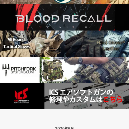
2026年8月