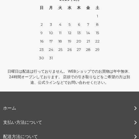
日
月
火
水
木
金
土
1
2
3
4
5
6
7
8
9
10
11
12
13
14
15
16
17
18
19
20
21
22
23
24
25
26
27
28
29
30
31
日曜日は配送は行っておりません。 WEBショップでのお買物は年中無休、
24時間オープンしております。 店頭での引き取りなどをご希望の方は別
途、公式ラインなどでお問い合わせください。
ホーム
支払い方法について
配送方法について