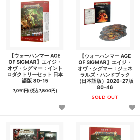
【ウォーハンマー AGE
【ウォーハンマー AGE
OF SIGMAR】エイジ・
OF SIGMAR】エイジ・
オヴ・シグマー：イント
オヴ・シグマー：ジェネ
ロダクトリーセット 日本
ラルズ・ハンドブック
語版 80-15
（日本語版）2026-27版
80-46
7,091円(税込7,800円)
SOLD OUT