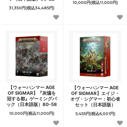
10,000円(税込11,000円)
31,350円(税込34,485円)
【ウォーハンマー AGE
【ウォーハンマー AGE
OF SIGMAR】『灰燼を
OF SIGMAR】エイジ・
冠する都』ゲーミングパ
オヴ・シグマー：初心者
ック（日本語版）80-58
セット（日本語版）
10,000円(税込11,000円)
5,455円(税込6,001円)