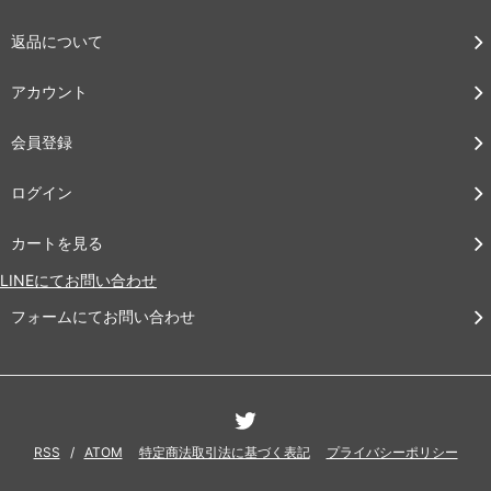
返品について
アカウント
会員登録
ログイン
カートを見る
LINEにてお問い合わせ
フォームにてお問い合わせ
RSS
/
ATOM
特定商法取引法に基づく表記
プライバシーポリシー