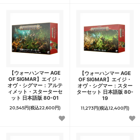
【ウォーハンマー AGE
【ウォーハンマー AGE
OF SIGMAR】エイジ・
OF SIGMAR】エイジ・
オヴ・シグマー：アルテ
オヴ・シグマー：スター
ィメット・スターターセ
ターセット 日本語版 80-
ット 日本語版 80-01
19
20,545円(税込22,600円)
11,273円(税込12,400円)