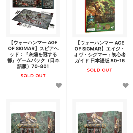
【ウォーハンマー AGE
【ウォーハンマー AGE
OF SIGMAR】スピアヘ
OF SIGMAR】エイジ・
ッド：『灰燼を冠する
オヴ・シグマー：初心者
都』ゲームパック（日本
ガイド 日本語版 80-16
語版）70-801
SOLD OUT
SOLD OUT