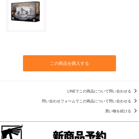
この商品を購入する
LINEでこの商品について問い合わせる
問い合わせフォームでこの商品について問い合わせる
買い物を続ける