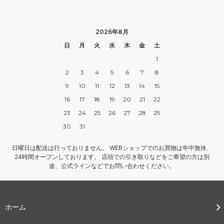
2026年8月
日
月
火
水
木
金
土
1
2
3
4
5
6
7
8
9
10
11
12
13
14
15
16
17
18
19
20
21
22
23
24
25
26
27
28
29
30
31
日曜日は配送は行っておりません。 WEBショップでのお買物は年中無休、
24時間オープンしております。 店頭での引き取りなどをご希望の方は別
途、公式ラインなどでお問い合わせください。
ホーム