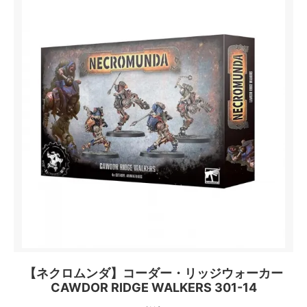
【ネクロムンダ】コーダー・リッジウォーカー
CAWDOR RIDGE WALKERS 301-14