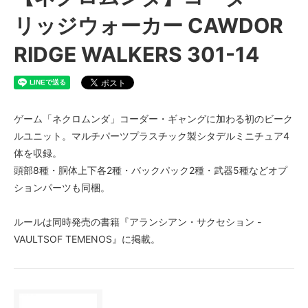
リッジウォーカー CAWDOR
RIDGE WALKERS 301-14
ゲーム「ネクロムンダ」コーダー・ギャングに加わる初のビーク
ルユニット。マルチパーツプラスチック製シタデルミニチュア4
体を収録。
頭部8種・胴体上下各2種・バックパック2種・武器5種などオプ
ションパーツも同梱。
ルールは同時発売の書籍『アランシアン・サクセション -
VAULTSOF TEMENOS』に掲載。