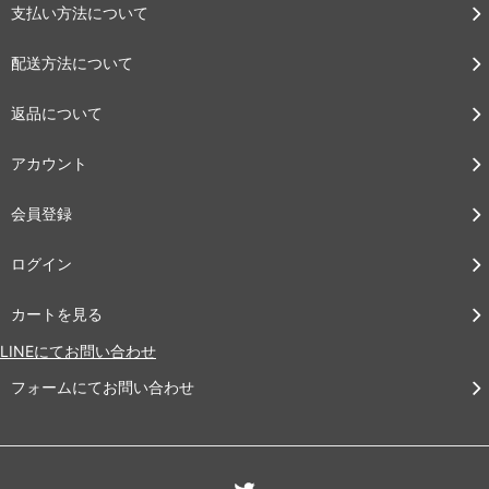
支払い方法について
配送方法について
返品について
アカウント
会員登録
ログイン
カートを見る
LINEにてお問い合わせ
フォームにてお問い合わせ