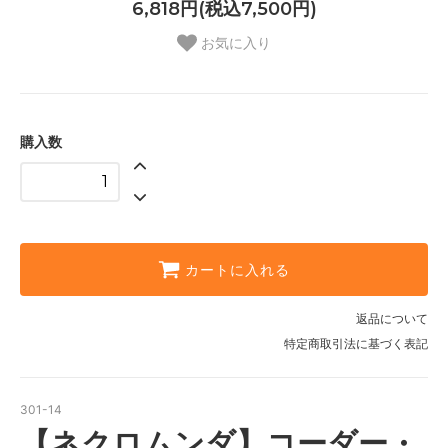
6,818円(税込7,500円)
お気に入り
購入数
カートに入れる
返品について
特定商取引法に基づく表記
301-14
【ネクロムンダ】コーダー・