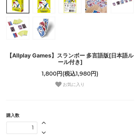
【Allplay Games】スランボー 多言語版[日本語ル
ール付き]
1,800円(税込1,980円)
お気に入り
購入数