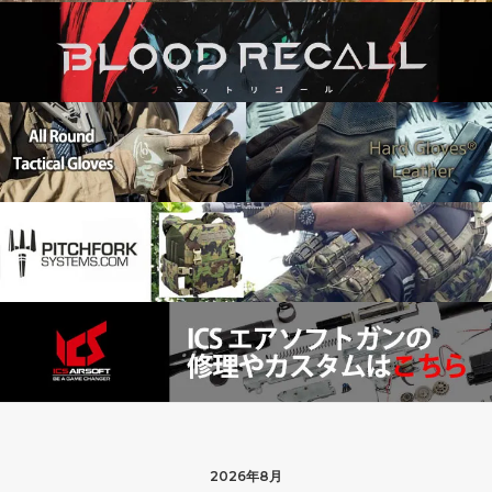
2026年8月