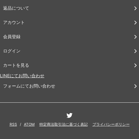
返品について
アカウント
会員登録
ログイン
カートを見る
LINEにてお問い合わせ
フォームにてお問い合わせ
RSS
/
ATOM
特定商法取引法に基づく表記
プライバシーポリシー