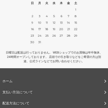
日
月
火
水
木
金
土
1
2
3
4
5
6
7
8
9
10
11
12
13
14
15
16
17
18
19
20
21
22
23
24
25
26
27
28
29
30
31
日曜日は配送は行っておりません。 WEBショップでのお買物は年中無休、
24時間オープンしております。 店頭での引き取りなどをご希望の方は別
途、公式ラインなどでお問い合わせください。
ホーム
支払い方法について
配送方法について