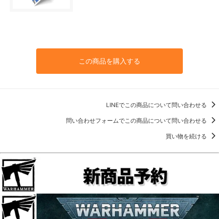
この商品を購入する
LINEでこの商品について問い合わせる
問い合わせフォームでこの商品について問い合わせる
買い物を続ける