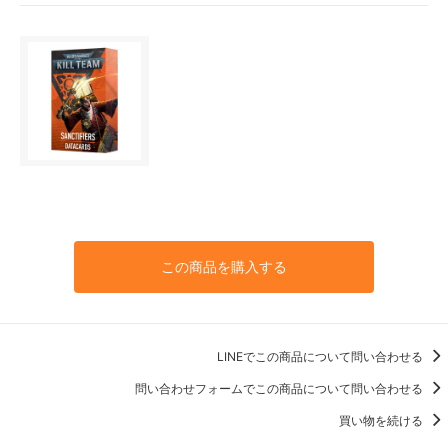
この商品を購入する
LINEでこの商品について問い合わせる
問い合わせフォームでこの商品について問い合わせる
買い物を続ける