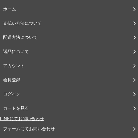
ホーム
支払い方法について
配送方法について
返品について
アカウント
会員登録
ログイン
カートを見る
LINEにてお問い合わせ
フォームにてお問い合わせ