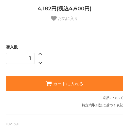
4,182円(税込4,600円)
お気に入り
購入数
カートに入れる
返品について
特定商取引法に基づく表記
102-59E