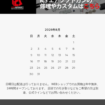
2026年8月
日
月
火
水
木
金
土
1
2
3
4
5
6
7
8
9
10
11
12
13
14
15
16
17
18
19
20
21
22
23
24
25
26
27
28
29
30
31
日曜日は配送は行っておりません。 WEBショップでのお買物は年中無休、
24時間オープンしております。 店頭での引き取りなどをご希望の方は別
途、公式ラインなどでお問い合わせください。