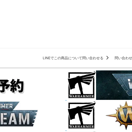
LINEでこの商品について問い合わせる
問い合わ