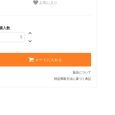
お気に入り
購入数
カートに入れる
返品について
特定商取引法に基づく表記