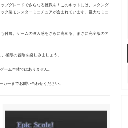
アップグレードでさらなる挑戦を！このキットには、スタンダ
チック製モンスターミニチュアが含まれています。巨大なミニ
ンも付属。ゲームの没入感をさらに高める、まさに完全版のア
グレードし、極限の冒険を楽しみましょう。
リです。ゲーム本体ではありません。
ーカーまでお問い合わせください。