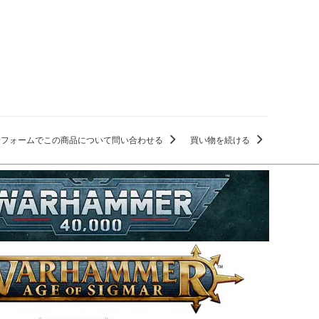
せフォームでこの商品について問い合わせる
買い物を続ける